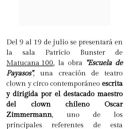
Del 9 al 19 de julio se presentará en
la sala Patricio Bunster de
Matucana 100
, la obra
"Escuela de
Payasos"
, una creación de teatro
clown y circo contemporáneo
escrita
y dirigida por el destacado maestro
del clown chileno Oscar
Zimmermann
, uno de los
principales referentes de esta