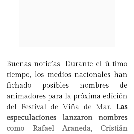
Buenas noticias! Durante el último
tiempo, los medios nacionales han
fichado posibles nombres de
animadores para la próxima edición
del Festival de Viña de Mar.
Las
especulaciones lanzaron nombres
como Rafael Araneda, Cristián