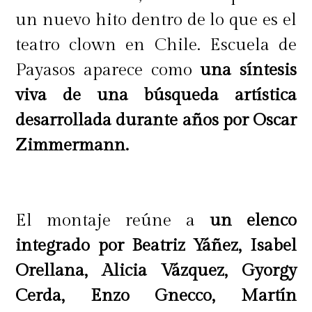
un nuevo hito dentro de lo que es el
teatro clown en Chile. Escuela de
Payasos aparece como
una síntesis
viva de una búsqueda artística
desarrollada durante años por Oscar
Zimmermann.
El montaje reúne a
un elenco
integrado por Beatriz Yáñez, Isabel
Orellana, Alicia Vázquez, Gyorgy
Cerda, Enzo Gnecco, Martín