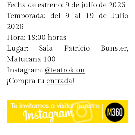
Fecha de estreno: 9 de julio de 2026
Temporada: del 9 al 19 de Julio
2026
Hora: 19:00 horas
Lugar: Sala Patricio Bunster,
Matucana 100
Instagram:
@teatroklon
¡Compra tu
entrada
!