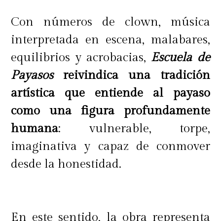
Con números de clown, música
interpretada en escena, malabares,
equilibrios y acrobacias,
Escuela de
Payasos
reivindica una tradición
artística que entiende al payaso
como una figura profundamente
humana
: vulnerable, torpe,
imaginativa y capaz de conmover
desde la honestidad.
En este sentido, la obra representa