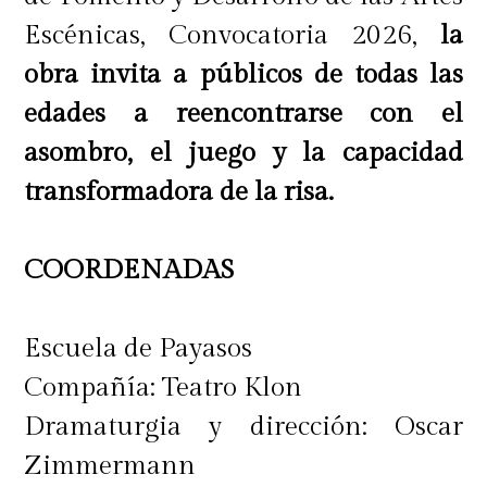
Escénicas, Convocatoria 2026,
la
obra invita a públicos de todas las
edades a reencontrarse con el
asombro, el juego y la capacidad
transformadora de la risa.
COORDENADAS
Escuela de Payasos
Compañía: Teatro Klon
Dramaturgia y dirección: Oscar
Zimmermann