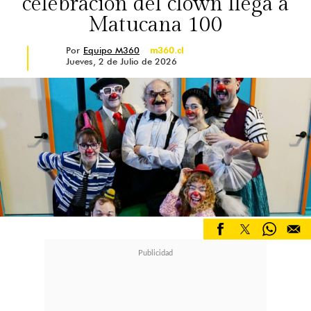
celebración del clown llega a
Matucana 100
Por
Equipo M360
m360.cl
Jueves, 2 de Julio de 2026