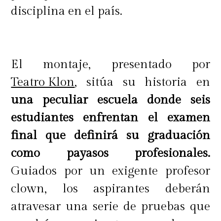
disciplina en el país.
El montaje, presentado por
Teatro Klon
, sitúa su historia en
una peculiar escuela donde seis
estudiantes enfrentan el examen
final que definirá su graduación
como payasos profesionales.
Guiados por un exigente profesor
clown, los aspirantes deberán
atravesar una serie de pruebas que