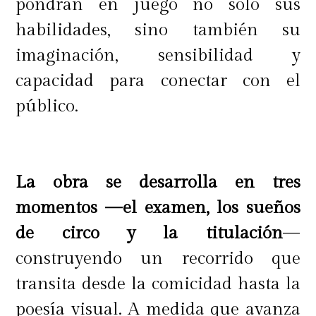
pondrán en juego no solo sus
habilidades, sino también su
imaginación, sensibilidad y
capacidad para conectar con el
público.
La obra se desarrolla en tres
momentos —el examen, los sueños
de circo y la titulación
—
construyendo un recorrido que
transita desde la comicidad hasta la
poesía visual. A medida que avanza