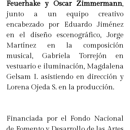
Feuerhake y Oscar Zimmermann
,
junto a un equipo creativo
encabezado por Eduardo Jiménez
en el diseño escenográfico, Jorge
Martínez en la composición
musical, Gabriela Torrejón en
vestuario e iluminación, Magdalena
Gelsam I. asistiendo en dirección y
Lorena Ojeda S. en la producción.
Financiada por el Fondo Nacional
de Fomento y Desarrollo de las Artes