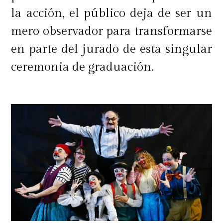
la acción, el público deja de ser un
mero observador para transformarse
en parte del jurado de esta singular
ceremonia de graduación.