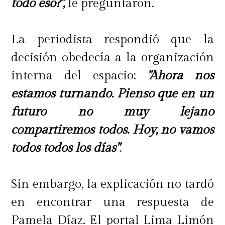
todo eso?",
le preguntaron.
La periodista respondió que la
decisión obedecía a la organización
interna del espacio:
"Ahora nos
estamos turnando. Pienso que en un
futuro no muy lejano
compartiremos todos. Hoy, no vamos
todos todos los días"
.
Sin embargo, la explicación no tardó
en encontrar una respuesta de
Pamela Díaz. El portal Lima Limón