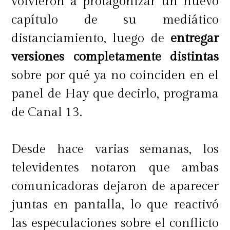
volvieron a protagonizar un nuevo
capítulo de su mediático
distanciamiento, luego de
entregar
versiones completamente distintas
sobre por qué ya no coinciden en el
panel de Hay que decirlo, programa
de Canal 13.
Desde hace varias semanas, los
televidentes notaron que ambas
comunicadoras dejaron de aparecer
juntas en pantalla, lo que reactivó
las especulaciones sobre el conflicto