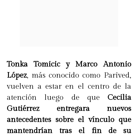
Tonka Tomicic y Marco Antonio
López
, más conocido como Parived,
vuelven a estar en el centro de la
atención luego de que
Cecilia
Gutiérrez entregara nuevos
antecedentes sobre el vínculo que
mantendrían tras el fin de su