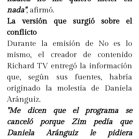
nada"
, afirmó.
La versión que surgió sobre el
conflicto
Durante la emisión de No es lo
mismo, el creador de contenido
Richard TV entregó la información
que, según sus fuentes, habría
originado la molestia de Daniela
Aránguiz.
"Me dicen que el programa se
canceló porque Zim pedía que
Daniela Aránguiz le pidiera