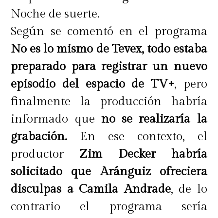
Noche de suerte.
Según se comentó en el programa
No es lo mismo de Tevex, todo estaba
preparado para registrar un nuevo
episodio del espacio de TV+
, pero
finalmente la producción habría
informado que
no se realizaría la
grabación.
En ese contexto, el
productor
Zim Decker habría
solicitado que Aránguiz ofreciera
disculpas a Camila Andrade
, de lo
contrario el programa sería