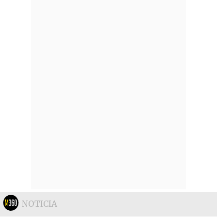
NOTICIA