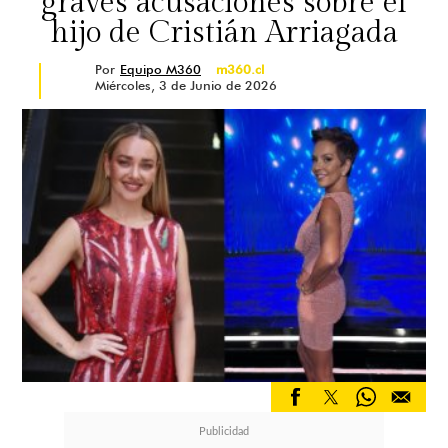
graves acusaciones sobre el
hijo de Cristián Arriagada
Por
Equipo M360
m360.cl
Miércoles, 3 de Junio de 2026