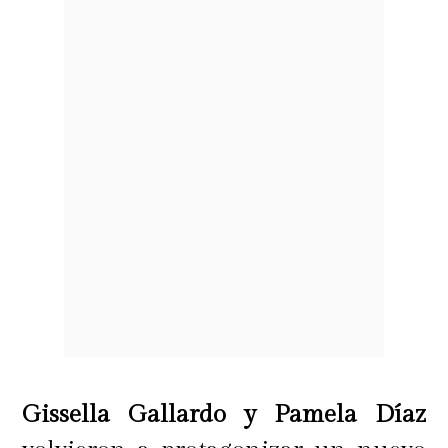
Gissella Gallardo y Pamela Díaz