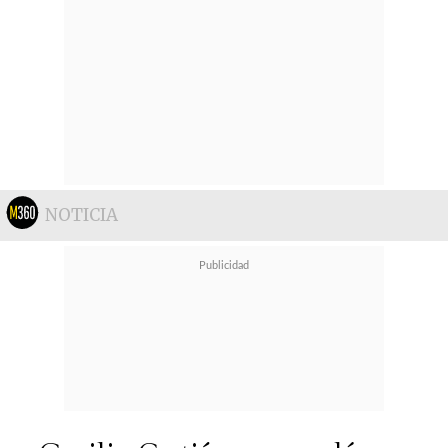
NOTICIA