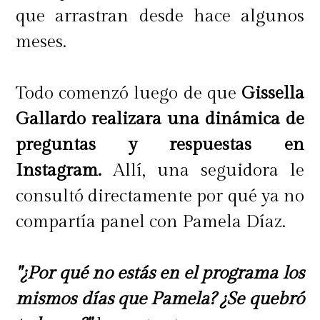
que arrastran desde hace algunos
meses.
Todo comenzó luego de que
Gissella
Gallardo realizara una dinámica de
preguntas y respuestas en
Instagram.
Allí, una seguidora le
consultó directamente por qué ya no
compartía panel con Pamela Díaz.
"¿Por qué no estás en el programa los
mismos días que Pamela? ¿Se quebró