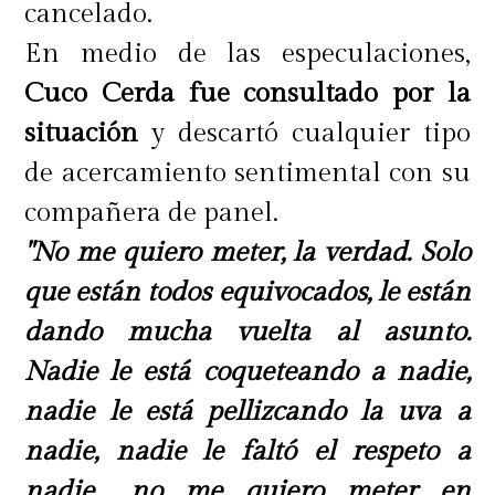
cancelado.
En medio de las especulaciones,
Cuco Cerda fue consultado por la
situación
y descartó cualquier tipo
de acercamiento sentimental con su
compañera de panel.
"No me quiero meter, la verdad. Solo
que están todos equivocados, le están
dando mucha vuelta al asunto.
Nadie le está coqueteando a nadie,
nadie le está pellizcando la uva a
nadie, nadie le faltó el respeto a
nadie... no me quiero meter en