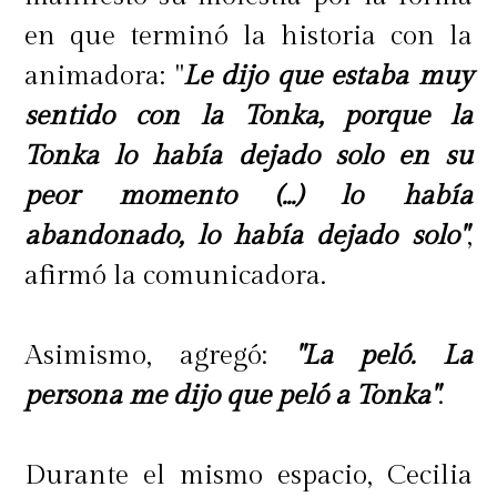
en que terminó la historia con la
animadora: "
Le dijo que estaba muy
sentido con la Tonka, porque la
Tonka lo había dejado solo en su
peor momento (...) lo había
abandonado, lo había dejado solo"
,
afirmó la comunicadora.
Asimismo, agregó:
"La peló. La
persona me dijo que peló a Tonka"
.
Durante el mismo espacio, Cecilia