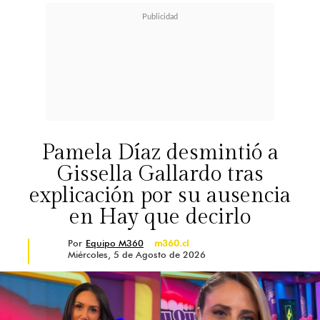
Pamela Díaz desmintió a
Gissella Gallardo tras
explicación por su ausencia
en Hay que decirlo
Por
Equipo M360
m360.cl
Miércoles, 5 de Agosto de 2026