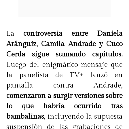
La
controversia entre Daniela
Aránguiz, Camila Andrade y Cuco
Cerda sigue sumando capítulos.
Luego del enigmático mensaje que
la panelista de TV+ lanzó en
pantalla contra Andrade,
comenzaron a surgir versiones sobre
lo que habría ocurrido tras
bambalinas
, incluyendo la supuesta
suspensión de las grabaciones de