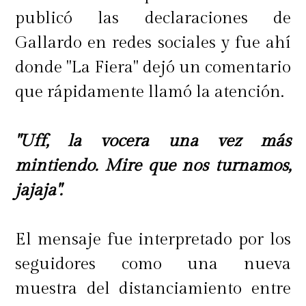
publicó las declaraciones de
Gallardo en redes sociales y fue ahí
donde "La Fiera" dejó un comentario
que rápidamente llamó la atención.
"Uff, la vocera una vez más
mintiendo. Mire que nos turnamos,
jajaja".
El mensaje fue interpretado por los
seguidores como una nueva
muestra del distanciamiento entre