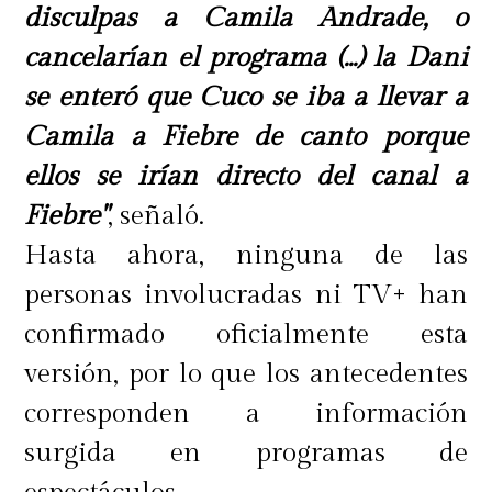
disculpas a Camila Andrade, o
cancelarían el programa (...) la Dani
se enteró que Cuco se iba a llevar a
Camila a Fiebre de canto porque
ellos se irían directo del canal a
Fiebre"
, señaló.
Hasta ahora, ninguna de las
personas involucradas ni TV+ han
confirmado oficialmente esta
versión, por lo que los antecedentes
corresponden a información
surgida en programas de