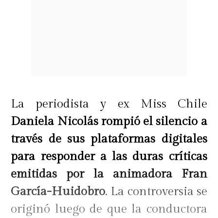
La periodista y ex Miss Chile
Daniela Nicolás rompió el silencio a
través de sus plataformas digitales
para responder a las duras críticas
emitidas por la animadora Fran
García-Huidobro
. La controversia se
originó luego de que la conductora