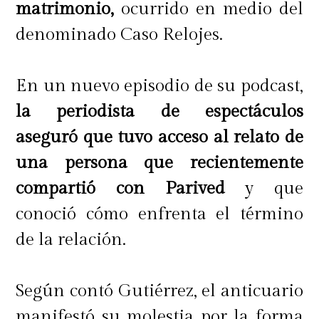
matrimonio,
ocurrido en medio del
denominado Caso Relojes.
En un nuevo episodio de su podcast,
la periodista de espectáculos
aseguró que tuvo acceso al relato de
una persona que recientemente
compartió con Parived
y que
conoció cómo enfrenta el término
de la relación.
Según contó Gutiérrez, el anticuario
manifestó su molestia por la forma