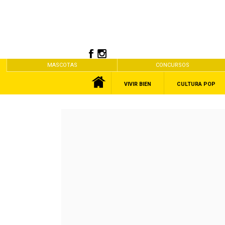
MASCOTAS
CONCURSOS
VIVIR BIEN
CULTURA POP