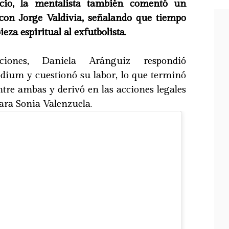
io, la mentalista también comentó un
 con Jorge Valdivia, señalando que tiempo
eza espiritual al exfutbolista.
ciones, Daniela Aránguiz respondió
dium y cuestionó su labor, lo que terminó
ntre ambas y derivó en las acciones legales
ara Sonia Valenzuela.