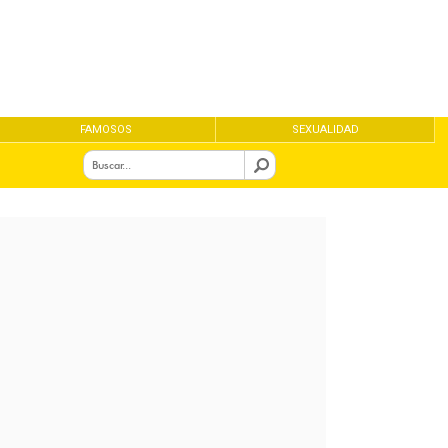
FAMOSOS
SEXUALIDAD