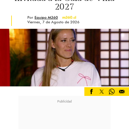
2027
Por
Equipo M360
m360.cl
Viernes, 7 de Agosto de 2026