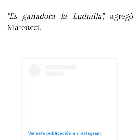
"Es ganadora la Ludmila",
agregó
Mateucci.
Ver esta publicación en Instagram