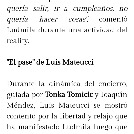
quería salir, ir a cumpleaños, no
quería hacer cosas",
comentó
Ludmila durante una actividad del
reality.
"El pase" de Luis Mateucci
Durante la dinámica del encierro,
guiada por
Tonka Tomicic
y Joaquín
Méndez, Luis Mateucci se mostró
contento por la libertad y relajo que
ha manifestado Ludmila luego que