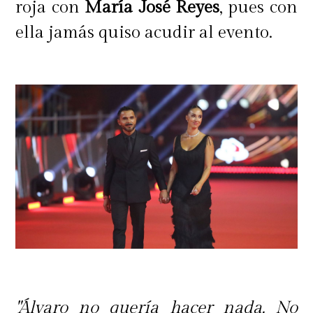
roja con
María José Reyes
, pues con
ella jamás quiso acudir al evento.
"Álvaro no quería hacer nada. No