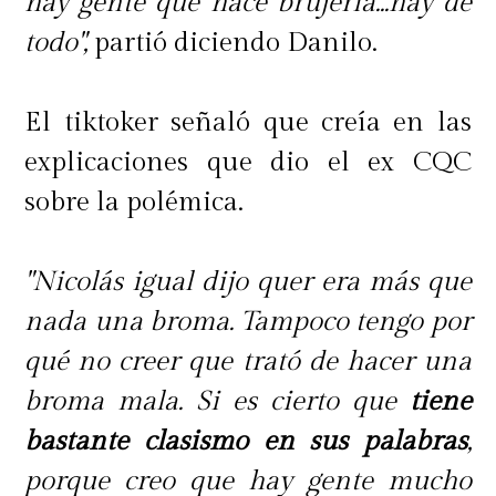
hay gente que hace brujería...hay de
todo",
partió diciendo Danilo.
El tiktoker señaló que creía en las
explicaciones que dio el ex CQC
sobre la polémica.
"Nicolás igual dijo quer era más que
nada una broma. Tampoco tengo por
qué no creer que trató de hacer una
broma mala. Si es cierto que
tiene
bastante clasismo en sus palabras
,
porque creo que hay gente mucho