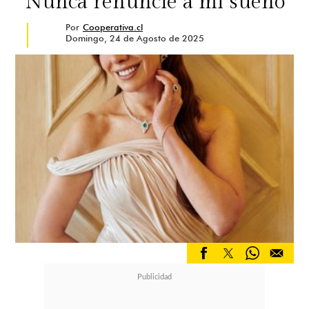
“Nunca renuncié a mi sueño”
Por
Cooperativa.cl
Domingo, 24 de Agosto de 2025