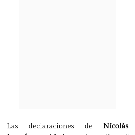
Las declaraciones de
Nicolás