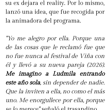
su ex dejara el reality. Por lo mismo,
lanzó una idea, que fue recogida por
la animadora del programa.
"Yo me alegro por ella. Porque una
de las cosas que le reclamó fue que
no fue nunca al festival de Viña con
él y llevó a su nueva pareja (2026).
Me imagino a Ludmila entrando
este año sola
, sin depender de nadie.
Que la inviten a ella, no como el más
uno. Me enorgullece por ella, porque
se lo merece",
señaló el trasandino.