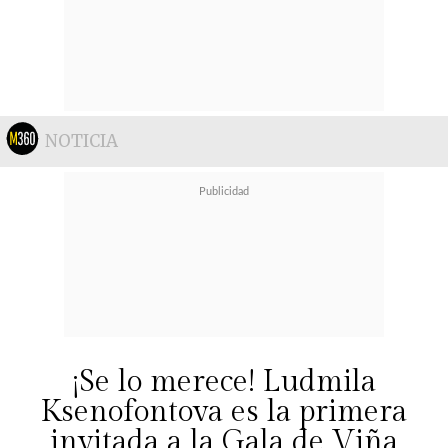
NOTICIA
¡Se lo merece! Ludmila
Ksenofontova es la primera
invitada a la Gala de Viña