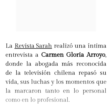
La
Revista Sarah
realizó una íntima
entrevista a
Carmen Gloria Arroyo
,
donde la abogada más reconocida
de la televisión chilena repasó su
vida, sus luchas y los momentos que
la marcaron tanto en lo personal
como en lo profesional.