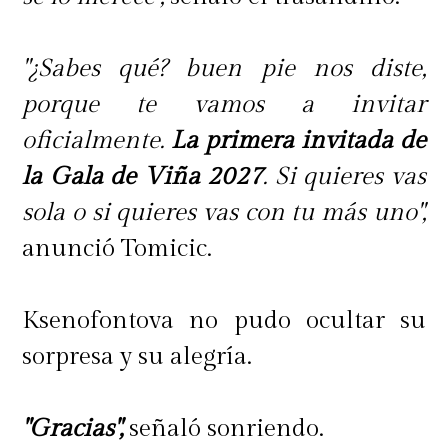
"¿Sabes qué? buen pie nos diste,
porque te vamos a invitar
oficialmente.
La primera invitada de
la Gala de Viña 2027
. Si quieres vas
sola o si quieres vas con tu más uno",
anunció Tomicic.
Ksenofontova no pudo ocultar su
sorpresa y su alegría.
"Gracias",
señaló sonriendo.