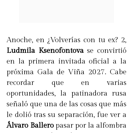
Anoche, en ¿Volverías con tu ex? 2,
Ludmila Ksenofontova
se convirtió
en la primera invitada oficial a la
próxima Gala de Viña 2027. Cabe
recordar que en varias
oportunidades, la patinadora rusa
señaló que una de las cosas que más
le dolió tras su separación, fue ver a
Álvaro Ballero
pasar por la alfombra