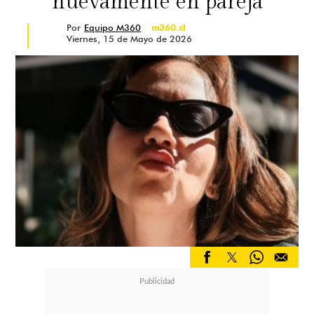
nuevamente en pareja
Por
Equipo M360
m360.cl
Viernes, 15 de Mayo de 2026