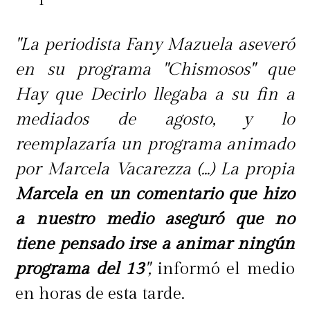
"La periodista Fany Mazuela aseveró
en su programa "Chismosos" que
Hay que Decirlo llegaba a su fin a
mediados de agosto, y lo
reemplazaría un programa animado
por Marcela Vacarezza (...) La propia
Marcela en un comentario que hizo
a nuestro medio aseguró que no
tiene pensado irse a animar ningún
programa del 13
",
informó el medio
en horas de esta tarde.