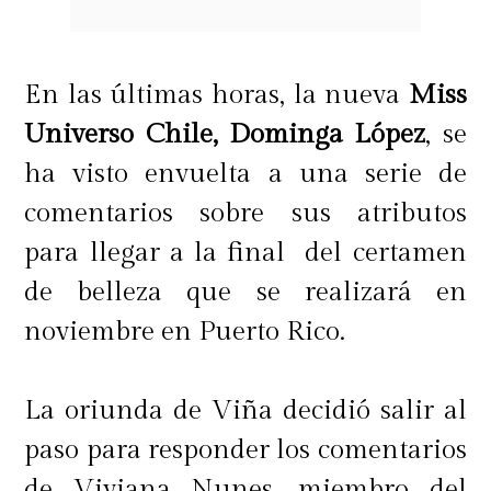
En las últimas horas, la nueva
Miss
Universo Chile, Dominga López
, se
ha visto envuelta a una serie de
comentarios sobre sus atributos
para llegar a la final del certamen
de belleza que se realizará en
noviembre en Puerto Rico.
La oriunda de Viña decidió salir al
paso para responder los comentarios
de Viviana Nunes, miembro del