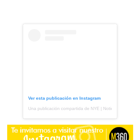
Ver esta publicación en Instagram
Una publicación compartida de NYE | Noticias y espectá