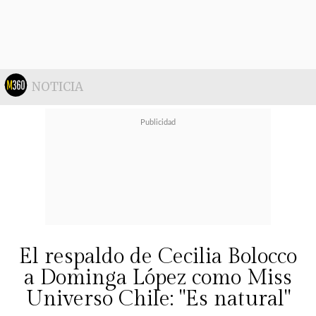
NOTICIA
El respaldo de Cecilia Bolocco
a Dominga López como Miss
Universo Chile: "Es natural"