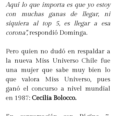
Aquí lo que importa es que yo estoy
con muchas ganas de llegar, ni
siquiera al top 5, es llegar a esa
corona",
respondió Dominga.
Pero quien no dudó en respaldar a
la nueva Miss Universo Chile fue
una mujer que sabe muy bien lo
que valora Miss Universo, pues
ganó el concurso a nivel mundial
en 1987:
Cecilia Bolocco.