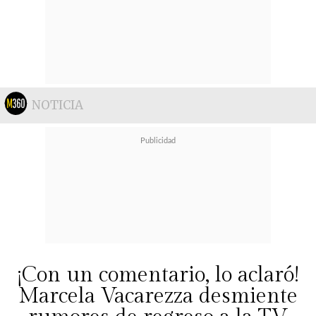
NOTICIA
¡Con un comentario, lo aclaró!
Marcela Vacarezza desmiente