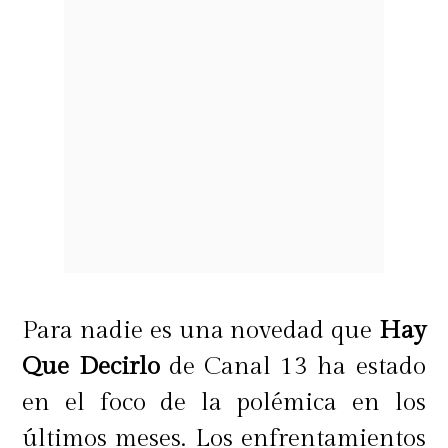
Para nadie es una novedad que
Hay
Que Decirlo
de Canal 13 ha estado
en el foco de la polémica en los
últimos meses. Los enfrentamientos