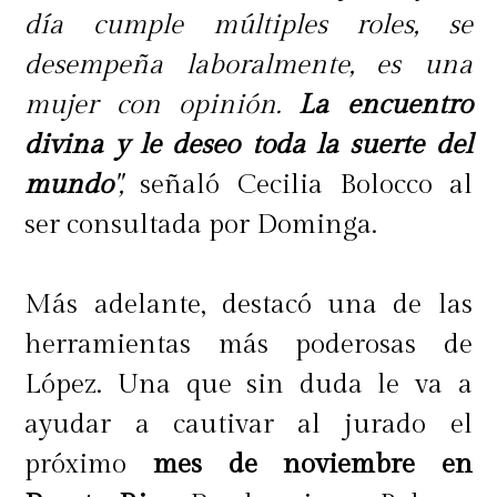
día cumple múltiples roles, se
desempeña laboralmente, es una
mujer con opinión.
La encuentro
divina y le deseo toda la suerte del
mundo
",
señaló Cecilia Bolocco al
ser consultada por Dominga.
Más adelante, destacó una de las
herramientas más poderosas de
López. Una que sin duda le va a
ayudar a cautivar al jurado el
próximo
mes de noviembre en