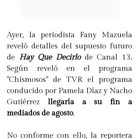
Ayer, la periodista Fany Mazuela
reveló detalles del supuesto futuro
de
Hay Que Decirlo
de Canal 13.
Según reveló en el programa
"Chismosos" de TVR el programa
conducido por Pamela Díaz y Nacho
Gutiérrez
llegaría a su fin a
mediados de agosto
.
No conforme con ello, la reportera