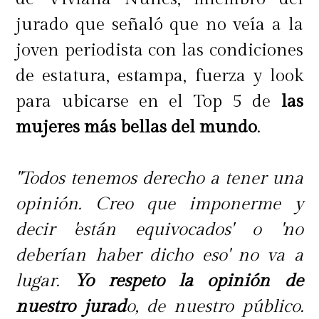
jurado que señaló que no veía a la
joven periodista con las condiciones
de estatura, estampa, fuerza y look
para ubicarse en el Top 5 de
las
mujeres más bellas del mundo
.
"Todos tenemos derecho a tener una
opinión. Creo que imponerme y
decir 'están equivocados' o 'no
deberían haber dicho eso' no va a
lugar.
Yo respeto la opinión de
nuestro jurad
o, de nuestro público.