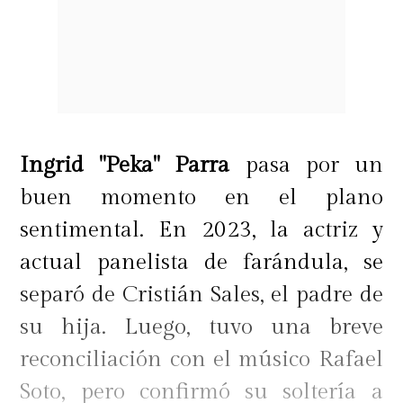
Ingrid "Peka" Parra
pasa por un
buen momento en el plano
sentimental. En 2023, la actriz y
actual panelista de farándula, se
separó de Cristián Sales, el padre de
su hija. Luego, tuvo una breve
reconciliación con el músico Rafael
Soto, pero confirmó su soltería a