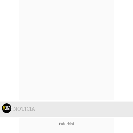
NOTICIA