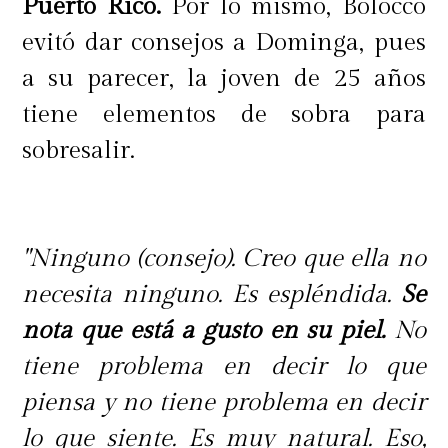
Puerto Rico.
Por lo mismo, Bolocco
evitó dar consejos a Dominga, pues
a su parecer, la joven de 25 años
tiene elementos de sobra para
sobresalir.
"Ninguno (consejo). Creo que ella no
necesita ninguno. Es espléndida.
Se
nota que está a gusto en su piel.
No
tiene problema en decir lo que
piensa y no tiene problema en decir
lo que siente. Es muy natural. Eso,