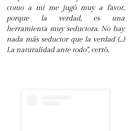
como a mi me jugó muy a favor,
porque la verdad, es una
herramienta muy seductora. No hay
nada más seductor que la verdad (...)
La naturalidad ante todo"
, cerró.