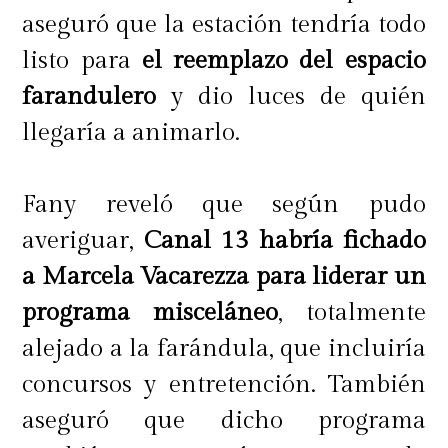
aseguró que la estación tendría todo
listo para
el reemplazo del espacio
farandulero
y dio luces de quién
llegaría a animarlo.
Fany reveló que según pudo
averiguar,
Canal 13 habría fichado
a Marcela Vacarezza para liderar un
programa misceláneo
, totalmente
alejado a la farándula, que incluiría
concursos y entretención. También
aseguró que dicho programa