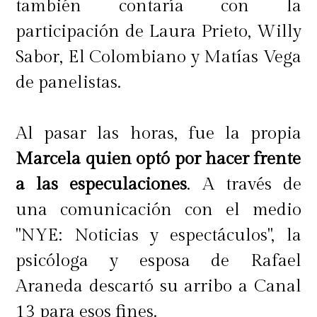
también contaría con la
participación de Laura Prieto, Willy
Sabor, El Colombiano y Matías Vega
de panelistas.
Al pasar las horas, fue la propia
Marcela quien optó por hacer frente
a las especulaciones
. A través de
una comunicación con el medio
"NYE: Noticias y espectáculos", la
psicóloga y esposa de Rafael
Araneda descartó su arribo a Canal
13 para esos fines.