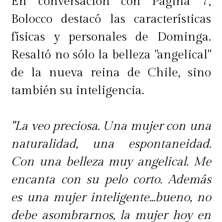
En conversación con Página 7,
Bolocco destacó las características
físicas y personales de Dominga.
Resaltó no sólo la belleza "angelical"
de la nueva reina de Chile, sino
también su inteligencia.
"La veo preciosa. Una mujer con una
naturalidad, una espontaneidad.
Con una belleza muy angelical. Me
encanta con su pelo corto. Además
es una mujer inteligente...bueno, no
debe asombrarnos, la mujer hoy en