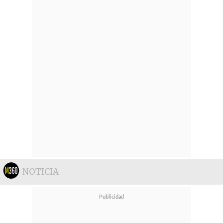
NOTICIA