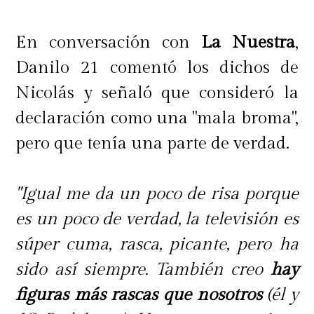
En conversación con
La Nuestra
,
Danilo 21 comentó los dichos de
Nicolás y señaló que consideró la
declaración como una "mala broma",
pero que tenía una parte de verdad.
"Igual me da un poco de risa porque
es un poco de verdad, la televisión es
súper cuma, rasca, picante, pero ha
sido así siempre. También creo
hay
figuras más rascas que nosotros
(él y