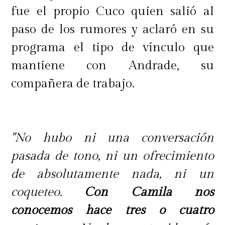
fue el propio Cuco quien salió al
paso de los rumores y aclaró en su
programa el tipo de vínculo que
mantiene con Andrade, su
compañera de trabajo.
"No hubo ni una conversación
pasada de tono, ni un ofrecimiento
de absolutamente nada, ni un
coqueteo.
Con Camila nos
conocemos hace tres o cuatro