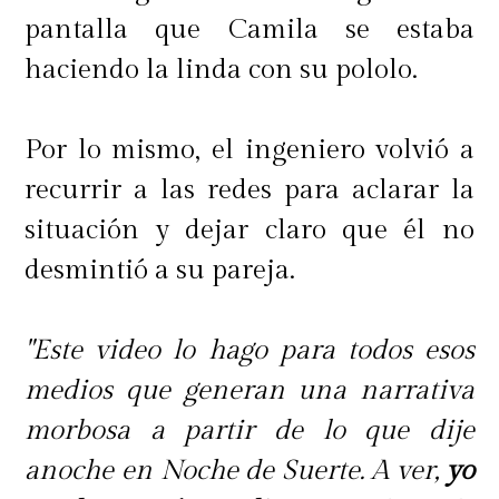
pantalla que Camila se estaba
haciendo la linda con su pololo.
Por lo mismo, el ingeniero volvió a
recurrir a las redes para aclarar la
situación y dejar claro que él no
desmintió a su pareja.
"Este video lo hago para todos esos
medios que generan una narrativa
morbosa a partir de lo que dije
anoche en Noche de Suerte. A ver,
yo