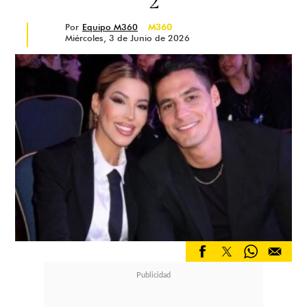
2
Por
Equipo M360
M360
Miércoles, 3 de Junio de 2026