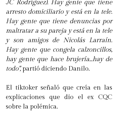
JC Rodríguez). Hay gente que tiene
arresto domiciliario y está en la tele.
Hay gente que tiene denuncias por
maltratar a su pareja y está en la tele
y son amigos de Nicolás Larraín.
Hay gente que congela calzoncillos,
hay gente que hace brujería...hay de
todo",
partió diciendo Danilo.
El tiktoker señaló que creía en las
explicaciones que dio el ex CQC
sobre la polémica.