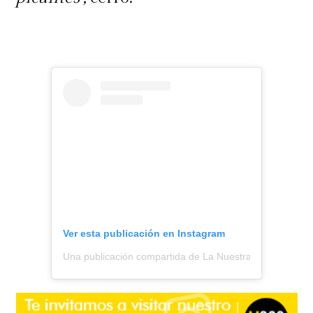
Ver esta publicación en Instagram
Una publicación compartida de La Nuestra (@lanuestra.c