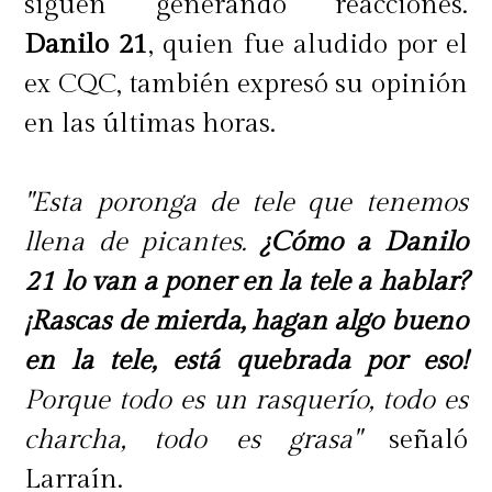
siguen generando reacciones.
Danilo 21
, quien fue aludido por el
ex CQC, también expresó su opinión
en las últimas horas.
"Esta poronga de tele que tenemos
llena de picantes.
¿Cómo a Danilo
21 lo van a poner en la tele a hablar?
¡Rascas de mierda, hagan algo bueno
en la tele, está quebrada por eso!
Porque todo es un rasquerío, todo es
charcha, todo es grasa"
señaló
Larraín.