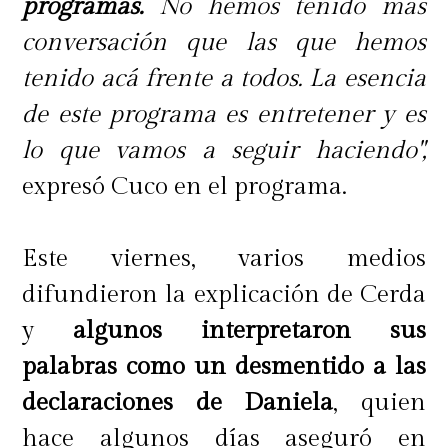
programas.
No hemos tenido más
conversación que las que hemos
tenido acá frente a todos. La esencia
de este programa es entretener y es
lo que vamos a seguir haciendo",
expresó Cuco en el programa.
Este viernes, varios medios
difundieron la explicación de Cerda
y
algunos interpretaron sus
palabras como un desmentido a las
declaraciones de Daniela
, quien
hace algunos días aseguró en