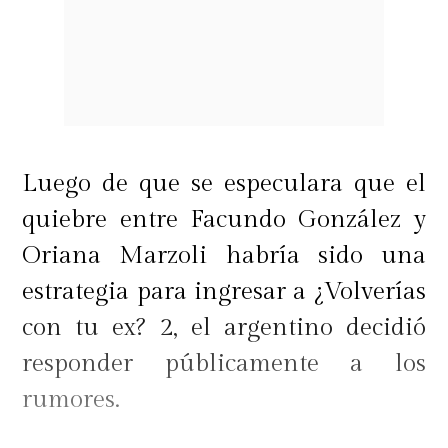
Luego de que se especulara que el
quiebre entre Facundo González y
Oriana Marzoli habría sido una
estrategia para ingresar a ¿Volverías
con tu ex? 2, el argentino decidió
responder públicamente a los
rumores.