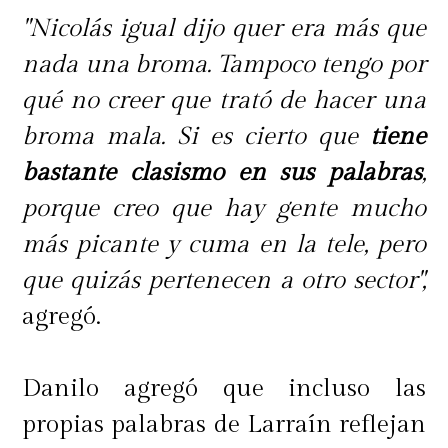
"Nicolás igual dijo quer era más que
nada una broma. Tampoco tengo por
qué no creer que trató de hacer una
broma mala. Si es cierto que
tiene
bastante clasismo en sus palabras
,
porque creo que hay gente mucho
más picante y cuma en la tele, pero
que quizás pertenecen a otro sector",
agregó.
Danilo agregó que incluso las
propias palabras de Larraín reflejan