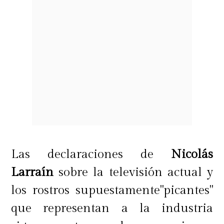
Las declaraciones de
Nicolás
Larraín
sobre la televisión actual y
los rostros supuestamente"picantes"
que representan a la industria