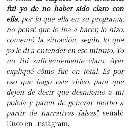
fui yo de no haber sido claro con
ella
, por lo que ella en su programa,
no pensé que lo iba a hacer, lo hizo,
comentó la situación, según lo que
yo le di a entender en ese minuto. Yo
no fui suficientemente claro. Ayer
expliqué cómo fue en total. Es por
eso que hago este video, para que
dejen de decir que desmiento a mi
polola y paren de generar morbo a
partir de narrativas falsas",
señaló
Cuco en Instagram.