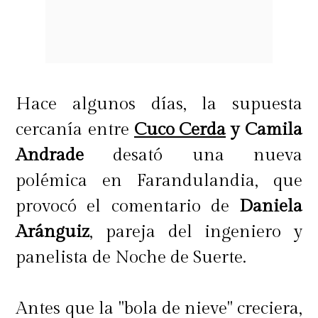
Hace algunos días, la supuesta
cercanía entre
Cuco Cerda
y Camila
Andrade
desató una nueva
polémica en Farandulandia, que
provocó el comentario de
Daniela
Aránguiz
, pareja del ingeniero y
panelista de Noche de Suerte.
Antes que la "bola de nieve" creciera,