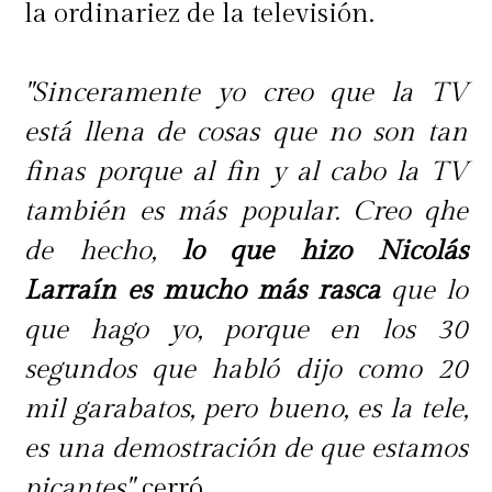
la ordinariez de la televisión.
"Sinceramente yo creo que la TV
está llena de cosas que no son tan
finas porque al fin y al cabo la TV
también es más popular. Creo qhe
de hecho,
lo que hizo Nicolás
Larraín es mucho más rasca
que lo
que hago yo, porque en los 30
segundos que habló dijo como 20
mil garabatos, pero bueno, es la tele,
es una demostración de que estamos
picantes",
cerró.