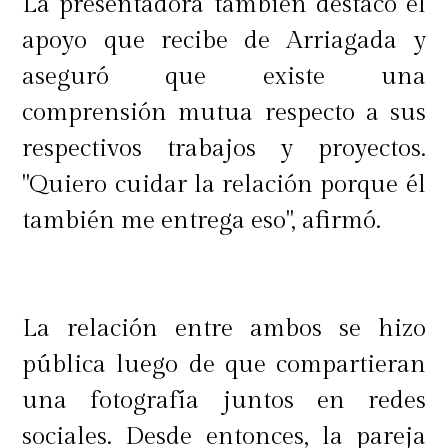
La presentadora también destacó el
apoyo que recibe de Arriagada y
aseguró que existe una
comprensión mutua respecto a sus
respectivos trabajos y proyectos.
"Quiero cuidar la relación porque él
también me entrega eso", afirmó.
La relación entre ambos se hizo
pública luego de que compartieran
una fotografía juntos en redes
sociales. Desde entonces, la pareja