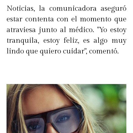
Noticias, la comunicadora aseguró
estar contenta con el momento que
atraviesa junto al médico. "Yo estoy
tranquila, estoy feliz, es algo muy
lindo que quiero cuidar", comentó.