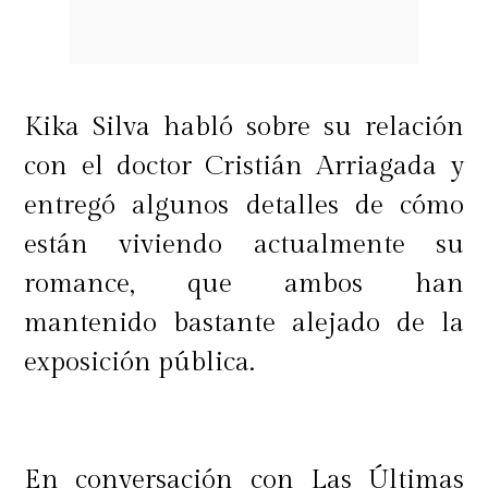
Kika Silva habló sobre su relación
con el doctor Cristián Arriagada y
entregó algunos detalles de cómo
están viviendo actualmente su
romance, que ambos han
mantenido bastante alejado de la
exposición pública.
En conversación con Las Últimas