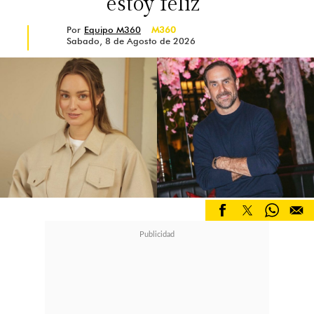
estoy feliz”
Por
Equipo M360
M360
Sabado, 8 de Agosto de 2026