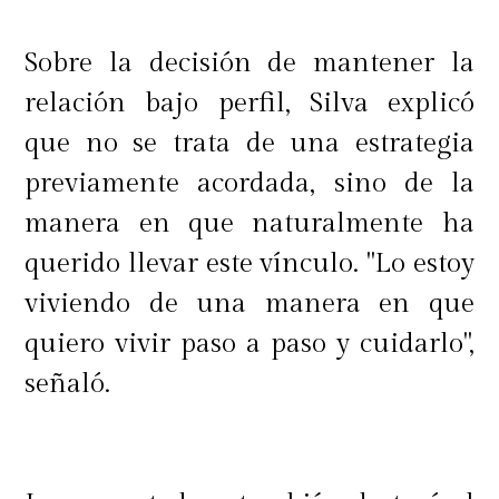
Sobre la decisión de mantener la
relación bajo perfil, Silva explicó
que no se trata de una estrategia
previamente acordada, sino de la
manera en que naturalmente ha
querido llevar este vínculo. "Lo estoy
viviendo de una manera en que
quiero vivir paso a paso y cuidarlo",
señaló.