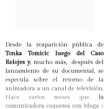
Desde la reaparición pública de
Tonka Tomicic luego del Caso
Relojes y
, mucho más, después del
lanzamiento de su documental, se
especula sobre el retorno de la
animadora a un canal de televisión.
Hace varios meses que
la
comunicadora coquetea con Mega
y