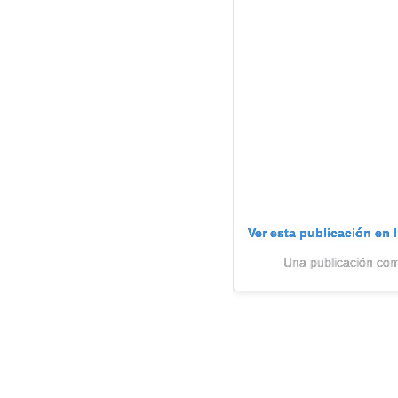
Ver esta publicación en 
Una publicación comp