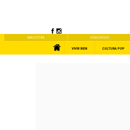
MASCOTAS
CONCURSOS
VIVIR BIEN
CULTURA POP