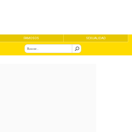
FAMOSOS
SEXUALIDAD