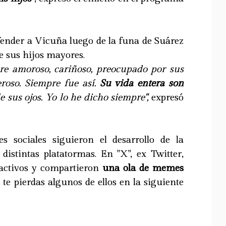
ender a Vicuña luego de la funa de Suárez
e sus hijos mayores.
re amoroso, cariñoso, preocupado por sus
eroso. Siempre fue así.
Su vida entera son
e sus ojos. Yo lo he dicho siempre",
expresó
s sociales siguieron el desarrollo de la
distintas platatormas. En "X", ex Twitter,
activos y compartieron
una ola de memes
 te pierdas algunos de ellos en la siguiente