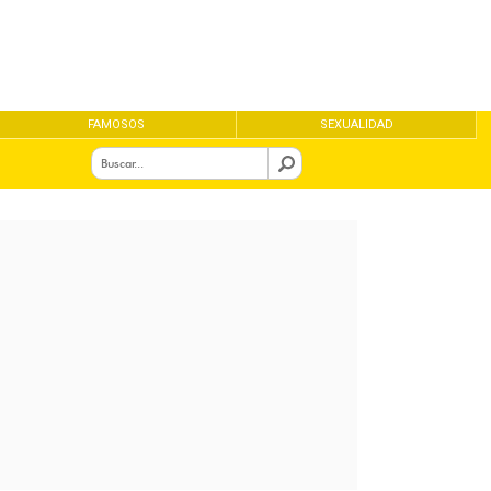
FAMOSOS
SEXUALIDAD