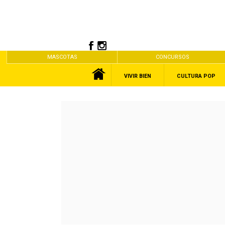
MASCOTAS
CONCURSOS
VIVIR BIEN
CULTURA POP