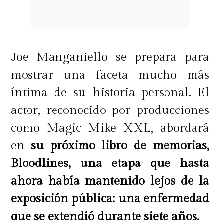
Joe Manganiello se prepara para
mostrar una faceta mucho más
íntima de su historia personal. El
actor, reconocido por producciones
como Magic Mike XXL, abordará
en
su próximo libro de memorias,
Bloodlines, una etapa que hasta
ahora había mantenido lejos de la
exposición pública: una enfermedad
que se extendió durante siete años.