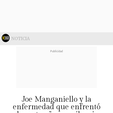
NOTICIA
Joe Manganiello y la
enfermedad que enfrentó