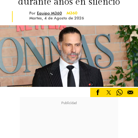
durante años en silencio
Por
Equipo M360
M360
Martes, 4 de Agosto de 2026