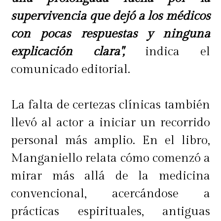
supervivencia que dejó a los médicos
con pocas respuestas y ninguna
explicación clara",
indica el
comunicado editorial.
La falta de certezas clínicas también
llevó al actor a iniciar un recorrido
personal más amplio. En el libro,
Manganiello relata cómo comenzó a
mirar más allá de la medicina
convencional, acercándose a
prácticas espirituales, antiguas