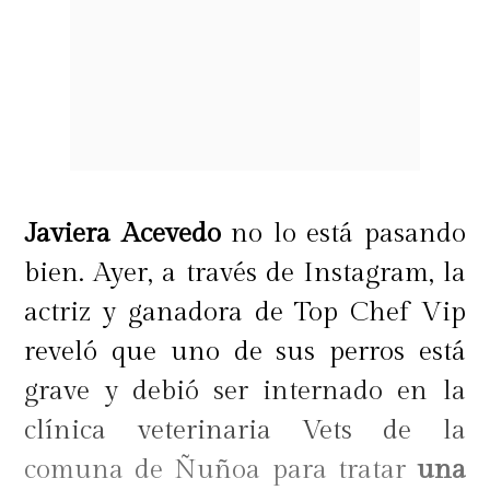
Javiera Acevedo
no lo está pasando
bien. Ayer, a través de Instagram, la
actriz y ganadora de Top Chef Vip
reveló que uno de sus perros está
grave y debió ser internado en la
clínica veterinaria Vets de la
comuna de Ñuñoa para tratar
una