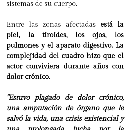
sistemas de su cuerpo.
Entre las zonas afectadas
está la
piel, la tiroides, los ojos, los
pulmones y el aparato digestivo. La
complejidad del cuadro hizo que el
actor conviviera durante años con
dolor crónico.
"Estuvo plagado de dolor crónico,
una amputación de órgano que le
salvó la vida, una crisis existencial y
una prolongada lucha por la