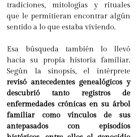
tradiciones, mitologías y rituales
que le permitieran encontrar algún
sentido a lo que estaba viviendo.
Esa búsqueda también lo llevó
hacia su propia historia familiar.
Según la sinopsis, el intérprete
revisó antecedentes genealógicos y
descubrió tanto registros de
enfermedades crónicas en su árbol
familiar como vínculos de sus
antepasados con episodios