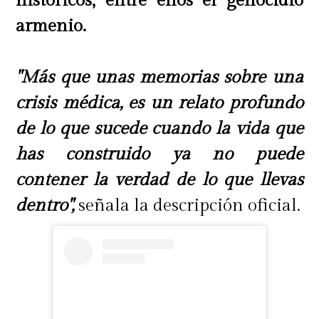
históricos, entre ellos el genocidio
armenio.
"Más que unas memorias sobre una
crisis médica, es un relato profundo
de lo que sucede cuando la vida que
has construido ya no puede
contener la verdad de lo que llevas
dentro",
señala la descripción oficial.