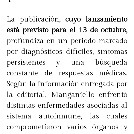
La publicación,
cuyo lanzamiento
está previsto para el 13 de octubre,
profundiza en un periodo marcado
por diagnósticos difíciles, síntomas
persistentes y una búsqueda
constante de respuestas médicas.
Según la información entregada por
la editorial, Manganiello enfrentó
distintas enfermedades asociadas al
sistema autoinmune, las cuales
comprometieron varios órganos y