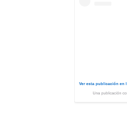
Ver esta publicación en 
Una publicación co