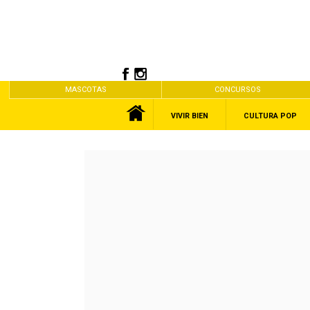
MASCOTAS
CONCURSOS
VIVIR BIEN
CULTURA POP