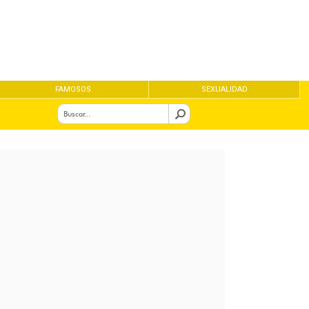
FAMOSOS
SEXUALIDAD