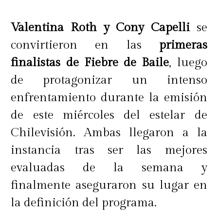
Valentina Roth y Cony Capelli
se
convirtieron en las
primeras
finalistas de Fiebre de Baile
, luego
de protagonizar un intenso
enfrentamiento durante la emisión
de este miércoles del estelar de
Chilevisión. Ambas llegaron a la
instancia tras ser las mejores
evaluadas de la semana y
finalmente aseguraron su lugar en
la definición del programa.