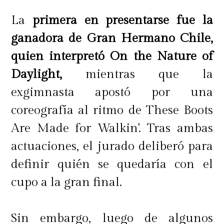
La
primera en presentarse fue la
ganadora de Gran Hermano Chile,
quien interpretó On the Nature of
Daylight,
mientras que la
exgimnasta apostó por una
coreografía al ritmo de These Boots
Are Made for Walkin'. Tras ambas
actuaciones, el jurado deliberó para
definir quién se quedaría con el
cupo a la gran final.
Sin embargo, luego de algunos