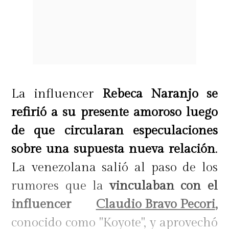
La influencer
Rebeca Naranjo se
refirió a su presente amoroso luego
de que circularan especulaciones
sobre una supuesta nueva relación
.
La venezolana salió al paso de los
rumores que la
vinculaban con el
influencer
Claudio Bravo Pecori
,
conocido como "Koyote", y aprovechó