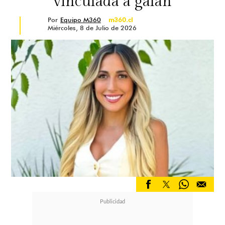
vinculada a galán
Por
Equipo M360
m360.cl
Miércoles, 8 de Julio de 2026