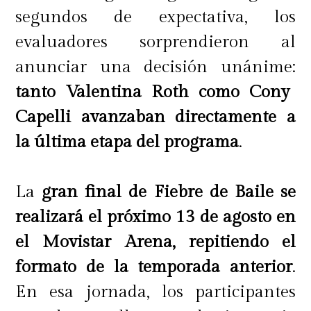
segundos de expectativa, los
evaluadores sorprendieron al
anunciar una decisión unánime:
tanto Valentina Roth como Cony
Capelli avanzaban directamente a
la última etapa del programa
.
La
gran final de Fiebre de Baile se
realizará el próximo 13 de agosto en
el Movistar Arena, repitiendo el
formato de la temporada anterior
.
En esa jornada, los participantes