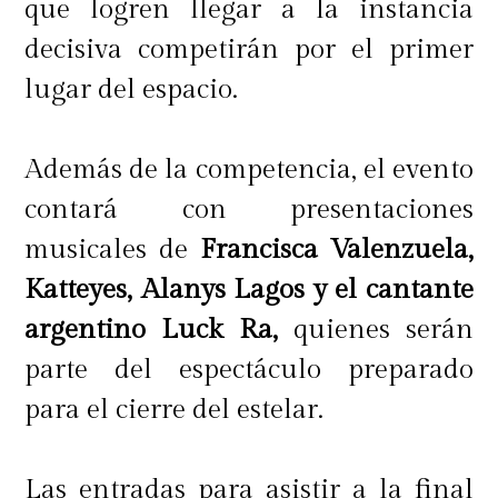
que logren llegar a la instancia
decisiva competirán por el primer
lugar del espacio.
Además de la competencia, el evento
contará con presentaciones
musicales de
Francisca Valenzuela,
Katteyes, Alanys Lagos y el cantante
argentino Luck Ra,
quienes serán
parte del espectáculo preparado
para el cierre del estelar.
Las entradas para asistir a la final