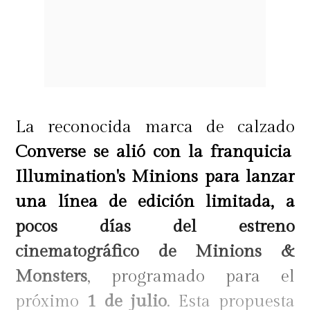
La reconocida marca de calzado
Converse se alió con la franquicia
Illumination's Minions para lanzar
una línea de edición limitada, a
pocos días del estreno
cinematográfico de Minions &
Monsters
, programado para el
próximo
1 de julio
. Esta propuesta