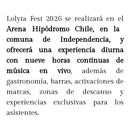
Lolyta Fest 2026 se realizará en el
Arena Hipódromo Chile, en la
comuna de Independencia, y
ofrecerá una experiencia diurna
con nueve horas continuas de
música en vivo
, además de
gastronomía, barras, activaciones de
marcas, zonas de descanso y
experiencias exclusivas para los
asistentes.