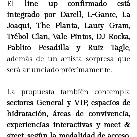
El
line up confirmado está
integrado por Darell, L-Gante, La
Joaqui, The Planta, Lauty Gram,
Trébol Clan, Vale Pintos, DJ Rocka,
Pablito Pesadilla y Ruiz Tagle
,
además de un artista sorpresa que
será anunciado próximamente.
La propuesta también contempla
sectores General y VIP, espacios de
hidratación, áreas de convivencia,
experiencias interactivas y meet &
greet, según la modalidad de acceso
.