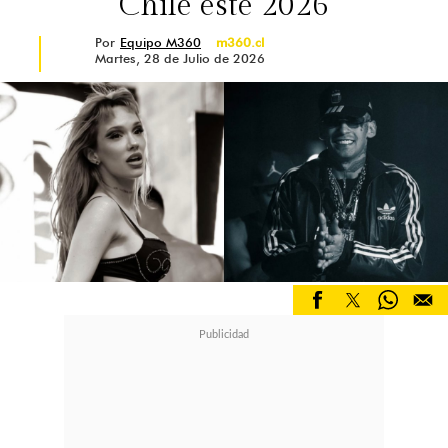
Chile este 2026
Por
Equipo M360
m360.cl
Martes, 28 de Julio de 2026