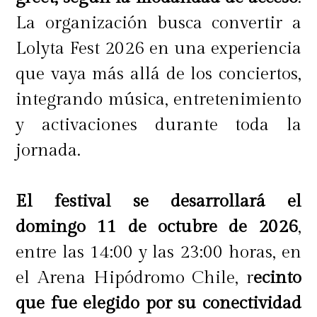
La organización busca convertir a
Lolyta Fest 2026 en una experiencia
que vaya más allá de los conciertos,
integrando música, entretenimiento
y activaciones durante toda la
jornada.
El festival se desarrollará el
domingo 11 de octubre de 2026
,
entre las 14:00 y las 23:00 horas, en
el Arena Hipódromo Chile, r
ecinto
que fue elegido por su conectividad