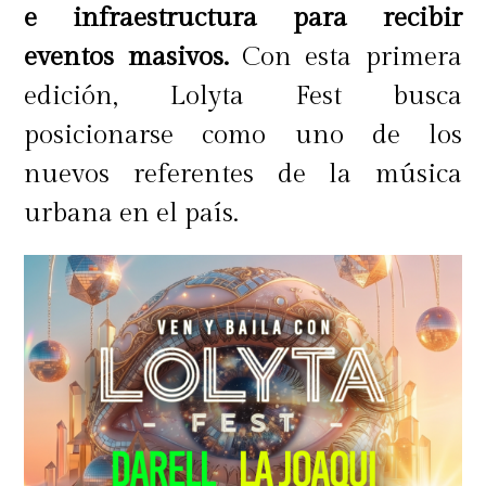
e infraestructura para recibir
eventos masivos.
Con esta primera
edición, Lolyta Fest busca
posicionarse como uno de los
nuevos referentes de la música
urbana en el país.