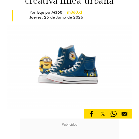
creativa línea urbana
Por
Equipo M360
m360.cl
Jueves, 25 de Junio de 2026