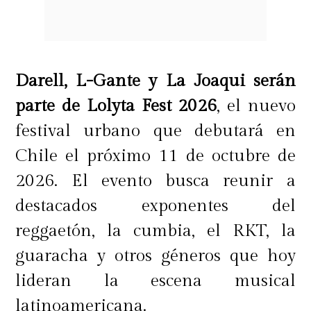
Darell, L-Gante y La Joaqui serán
parte de Lolyta Fest 2026
, el nuevo
festival urbano que debutará en
Chile el próximo 11 de octubre de
2026. El evento busca reunir a
destacados exponentes del
reggaetón, la cumbia, el RKT, la
guaracha y otros géneros que hoy
lideran la escena musical
latinoamericana.