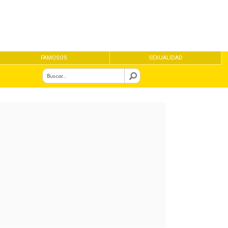
FAMOSOS
SEXUALIDAD