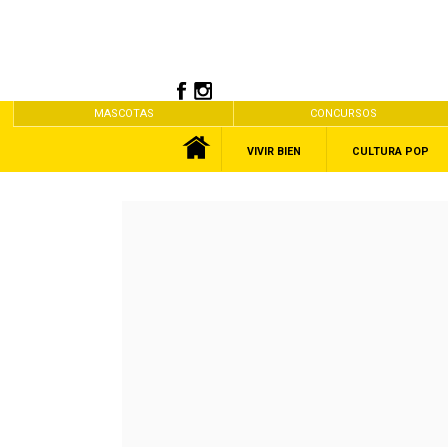
MASCOTAS
CONCURSOS
VIVIR BIEN
CULTURA POP