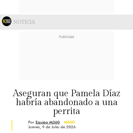
NOTICIA
Aseguran que Pamela Díaz
habría abandonado a una
perrita
Por
Equipo M360
M360
Jueves, 9 de Julio de 2026