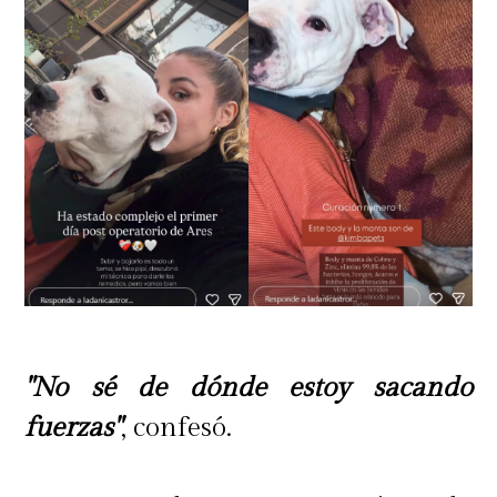
"No sé de dónde estoy sacando
fuerzas"
, confesó.