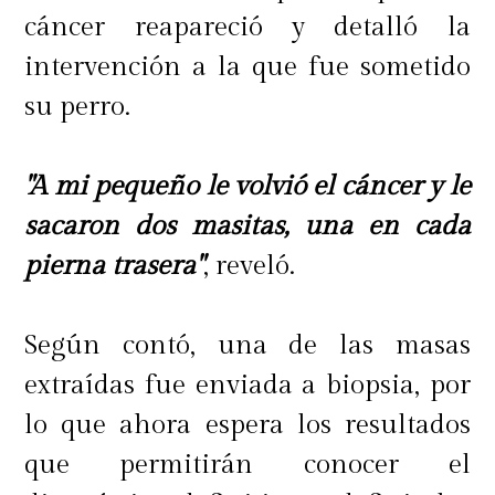
cáncer reapareció y detalló la
intervención a la que fue sometido
su perro.
"A mi pequeño le volvió el cáncer y le
sacaron dos masitas, una en cada
pierna trasera"
, reveló.
Según contó, una de las masas
extraídas fue enviada a biopsia, por
lo que ahora espera los resultados
que permitirán conocer el