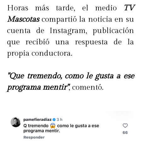
Horas más tarde, el medio
TV
Mascotas
compartió la noticia en su
cuenta de Instagram, publicación
que recibió una respuesta de la
propia conductora.
"Que tremendo, como le gusta a ese
programa mentir"
, comentó.