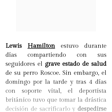
Lewis
Hamilton
estuvo durante
días compartiendo con sus
seguidores el
grave estado de salud
de su perro Roscoe. Sin embargo, el
domingo por la tarde y tras 4 días
con soporte vital, el deportista
británico tuvo que tomar la drástica
decisión de sacrificarlo y
despedirse