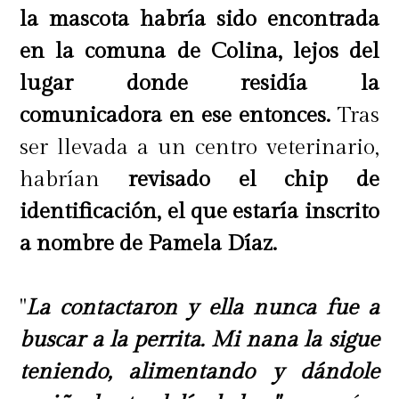
la mascota habría sido encontrada
en la comuna de Colina, lejos del
lugar donde residía la
comunicadora en ese entonces.
Tras
ser llevada a un centro veterinario,
habrían
revisado el chip de
identificación, el que estaría inscrito
a nombre de Pamela Díaz.
"
La contactaron y ella nunca fue a
buscar a la perrita. Mi nana la sigue
teniendo, alimentando y dándole