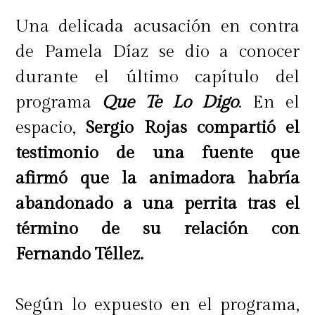
Una delicada acusación en contra
de Pamela Díaz se dio a conocer
durante el último capítulo del
programa
Que Te Lo Digo
. En el
espacio,
Sergio Rojas compartió el
testimonio de una fuente que
afirmó que la animadora habría
abandonado a una perrita tras el
término de su relación con
Fernando Téllez.
Según lo expuesto en el programa,