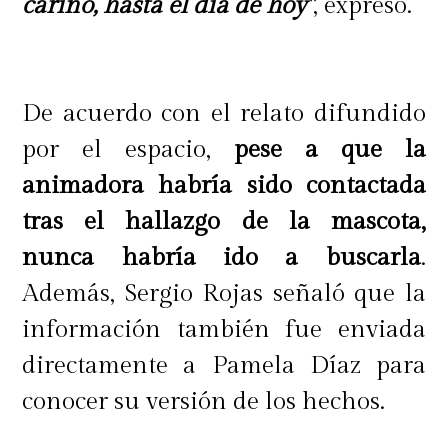
cariño, hasta el día de hoy"
, expresó.
De acuerdo con el relato difundido
por el espacio,
pese a que la
animadora habría sido contactada
tras el hallazgo de la mascota,
nunca habría ido a buscarla
.
Además, Sergio Rojas señaló que la
información también fue enviada
directamente a Pamela Díaz para
conocer su versión de los hechos.