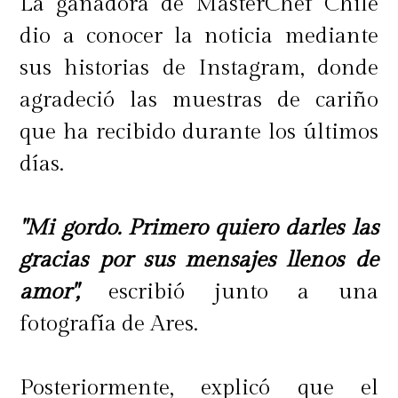
La ganadora de MasterChef Chile
dio a conocer la noticia mediante
sus historias de Instagram, donde
agradeció las muestras de cariño
que ha recibido durante los últimos
días.
"Mi gordo. Primero quiero darles las
gracias por sus mensajes llenos de
amor",
escribió junto a una
fotografía de Ares.
Posteriormente, explicó que el