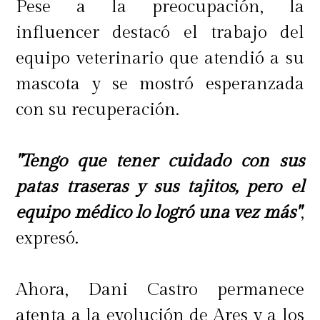
Pese a la preocupación, la
influencer destacó el trabajo del
equipo veterinario que atendió a su
mascota y se mostró esperanzada
con su recuperación.
"Tengo que tener cuidado con sus
patas traseras y sus tajitos, pero el
equipo médico lo logró una vez más"
,
expresó.
Ahora, Dani Castro permanece
atenta a la evolución de Ares y a los