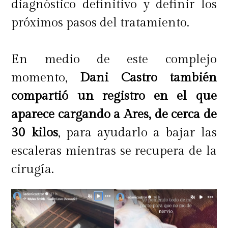
diagnóstico definitivo y definir los
próximos pasos del tratamiento.
En medio de este complejo
momento,
Dani Castro también
compartió un registro en el que
aparece cargando a Ares, de cerca de
30 kilos
, para ayudarlo a bajar las
escaleras mientras se recupera de la
cirugía.