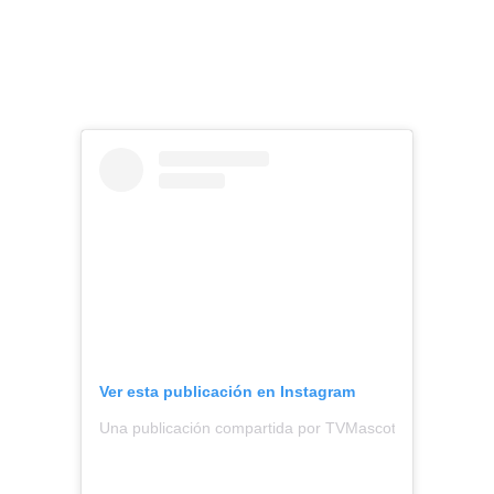
Ver esta publicación en Instagram
Una publicación compartida por TVMascotas (@tvmasco