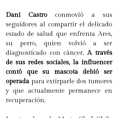
Dani Castro
conmovió a sus
seguidores al compartir el delicado
estado de salud que enfrenta Ares,
su perro, quien volvió a ser
diagnosticado con cáncer.
A través
de sus redes sociales, la influencer
contó que su mascota debió ser
operada
para extirparle dos tumores
y que actualmente permanece en
recuperación.