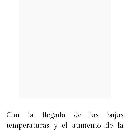
Con la llegada de las bajas
temperaturas y el aumento de la