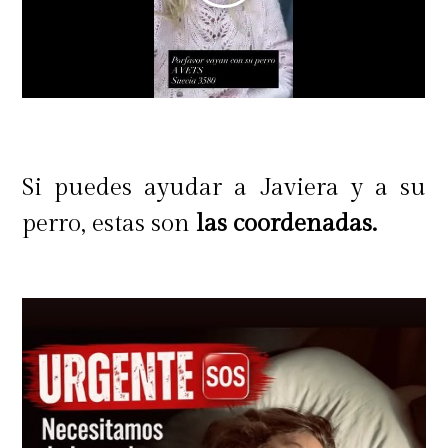
Si puedes ayudar a Javiera y a su
perro, estas son
las coordenadas.