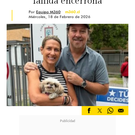
fallida encerrona
Por
Equipo M360
m360.cl
Miércoles, 18 de Febrero de 2026