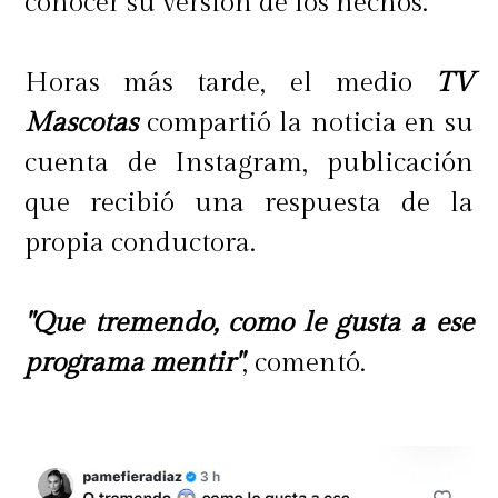
conocer su versión de los hechos.
Horas más tarde, el medio
TV
Mascotas
compartió la noticia en su
cuenta de Instagram, publicación
que recibió una respuesta de la
propia conductora.
"Que tremendo, como le gusta a ese
programa mentir"
, comentó.