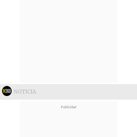
NOTICIA