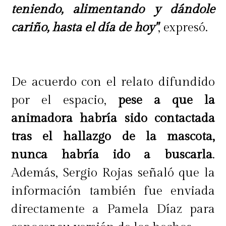
teniendo, alimentando y dándole
cariño, hasta el día de hoy"
, expresó.
De acuerdo con el relato difundido
por el espacio,
pese a que la
animadora habría sido contactada
tras el hallazgo de la mascota,
nunca habría ido a buscarla
.
Además, Sergio Rojas señaló que la
información también fue enviada
directamente a Pamela Díaz para