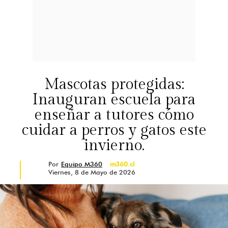
Mascotas protegidas:
Inauguran escuela para
enseñar a tutores cómo
cuidar a perros y gatos este
invierno.
Por
Equipo M360
m360.cl
Viernes, 8 de Mayo de 2026