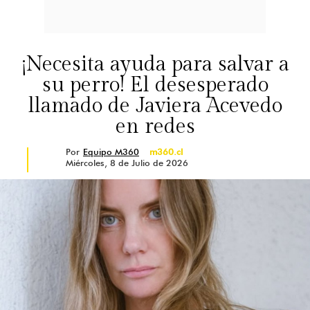
¡Necesita ayuda para salvar a
su perro! El desesperado
llamado de Javiera Acevedo
en redes
Por
Equipo M360
m360.cl
Miércoles, 8 de Julio de 2026