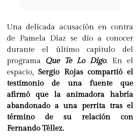
Una delicada acusación en contra
de Pamela Díaz se dio a conocer
durante el último capítulo del
programa
Que Te Lo Digo
. En el
espacio,
Sergio Rojas compartió el
testimonio de una fuente que
afirmó que la animadora habría
abandonado a una perrita tras el
término de su relación con
Fernando Téllez.