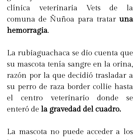
clínica veterinaria Vets de la
comuna de Ñuñoa para tratar
una
hemorragia
.
La rubiaguachaca se dio cuenta que
su mascota tenía sangre en la orina,
razón por la que decidió trasladar a
su perro de raza border collie hasta
el centro veterinario donde se
enteró de
la gravedad del cuadro.
La mascota no puede acceder a los