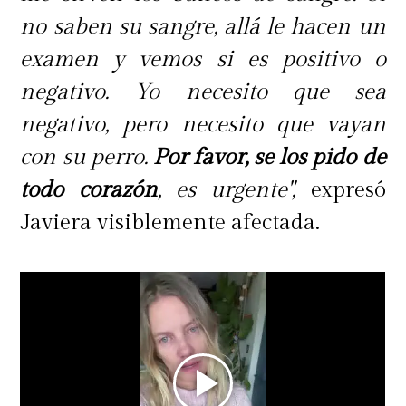
no saben su sangre, allá le hacen un
examen y vemos si es positivo o
negativo. Yo necesito que sea
negativo, pero necesito que vayan
con su perro.
Por favor, se los pido de
todo corazón
, es urgente",
expresó
Javiera visiblemente afectada.