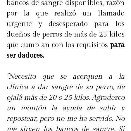
bancos de sangre disponibles, razón
por la que realizó un llamado
urgente y desesperado para los
dueños de perros de más de 25 kilos
que cumplan con los requisitos
para
ser dadores.
"Necesito que se acerquen a la
clínica a dar sangre de su perro, de
ojalá más de 20 o 25 kilos. Agradezco
un montón la ayuda de subir y
repostear, pero no me ha servido. No
me sirven los bancos de sangre. Si