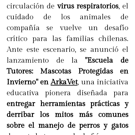
circulación de
virus respiratorios
, el
cuidado de los animales de
compañía se vuelve un desafío
crítico para las familias chilenas.
Ante este escenario, se anunció el
lanzamiento de la
"Escuela de
Tutores: Mascotas Protegidas en
Invierno" en
ArkaVet
, una iniciativa
educativa pionera diseñada para
entregar herramientas prácticas y
derribar los mitos más comunes
sobre el manejo de perros y gatos