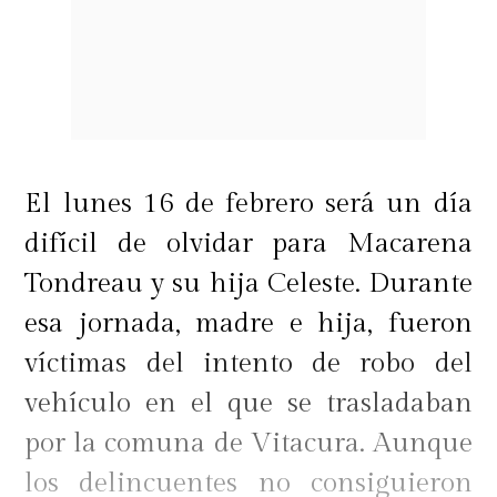
El lunes 16 de febrero será un día
difícil de olvidar para Macarena
Tondreau y su hija Celeste. Durante
esa jornada, madre e hija, fueron
víctimas del intento de robo del
vehículo en el que se trasladaban
por la comuna de Vitacura. Aunque
los delincuentes no consiguieron