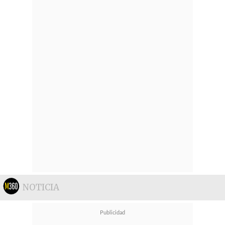
NOTICIA