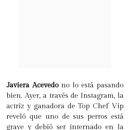
Javiera Acevedo
no lo está pasando
bien. Ayer, a través de Instagram, la
actriz y ganadora de Top Chef Vip
reveló que uno de sus perros está
grave y debió ser internado en la