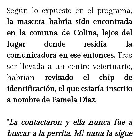
Según lo expuesto en el programa,
la mascota habría sido encontrada
en la comuna de Colina, lejos del
lugar donde residía la
comunicadora en ese entonces.
Tras
ser llevada a un centro veterinario,
habrían
revisado el chip de
identificación, el que estaría inscrito
a nombre de Pamela Díaz.
"
La contactaron y ella nunca fue a
buscar a la perrita. Mi nana la sigue