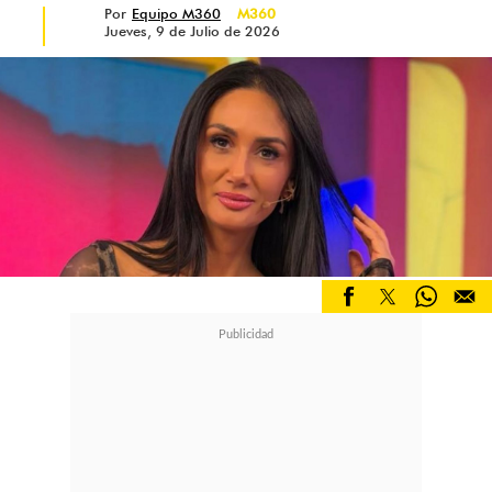
Por
Equipo M360
M360
Jueves, 9 de Julio de 2026