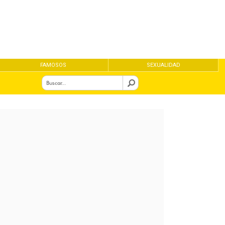
FAMOSOS
SEXUALIDAD