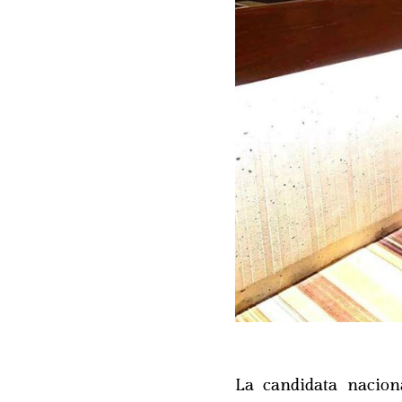
La candidata nacion