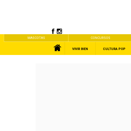
MASCOTAS
CONCURSOS
VIVIR BIEN
CULTURA POP