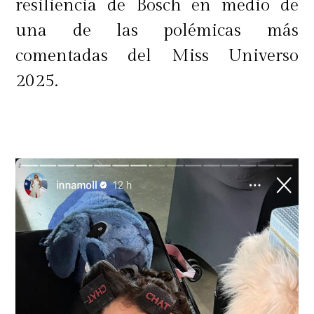
resiliencia de Bosch en medio de
una de las polémicas más
comentadas del Miss Universo
2025.