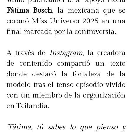
Fátima Bosch
, la mexicana que se
coronó Miss Universo 2025 en una
final marcada por la controversia.
A través de
Instagram
, la creadora
de contenido compartió un texto
donde destacó la fortaleza de la
modelo tras el tenso episodio vivido
con un miembro de la organización
en Tailandia.
"Fátima, tú sabes lo que pienso y