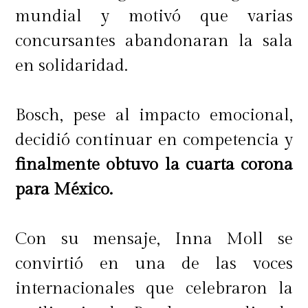
mundial y motivó que varias
concursantes abandonaran la sala
en solidaridad.
Bosch, pese al impacto emocional,
decidió continuar en competencia y
finalmente obtuvo la cuarta corona
para México.
Con su mensaje, Inna Moll se
convirtió en una de las voces
internacionales que celebraron la