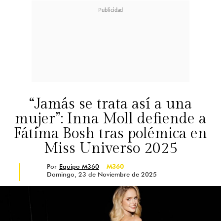
“Jamás se trata así a una
mujer”: Inna Moll defiende a
Fátima Bosh tras polémica en
Miss Universo 2025
Por
Equipo M360
M360
Domingo, 23 de Noviembre de 2025