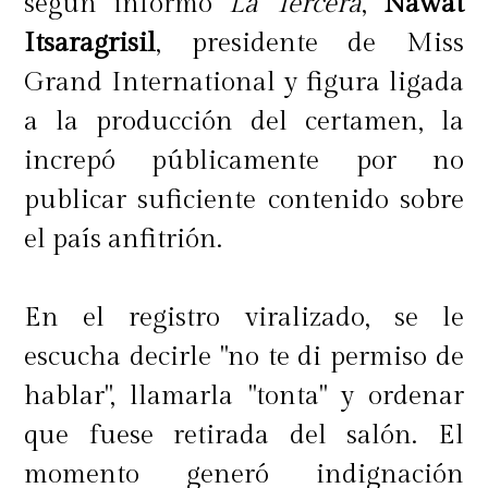
según informó
La Tercera
,
Nawat
Itsaragrisil
, presidente de Miss
Grand International y figura ligada
a la producción del certamen, la
increpó públicamente por no
publicar suficiente contenido sobre
el país anfitrión.
En el registro viralizado, se le
escucha decirle "no te di permiso de
hablar", llamarla "tonta" y ordenar
que fuese retirada del salón. El
momento generó indignación