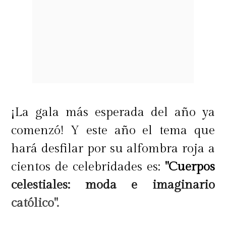
¡La gala más esperada del año ya
comenzó! Y este año el tema que
hará desfilar por su alfombra roja a
cientos de celebridades es:
"Cuerpos
celestiales: moda e imaginario
católico".