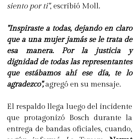
siento por ti"
, escribió Moll.
"Inspiraste a todas, dejando en claro
que a una mujer jamás se le trata de
esa manera. Por la justicia y
dignidad de todas las representantes
que estábamos ahí ese día, te lo
agradezco",
agregó en su mensaje.
El respaldo llega luego del incidente
que protagonizó Bosch durante la
entrega de bandas oficiales, cuando,