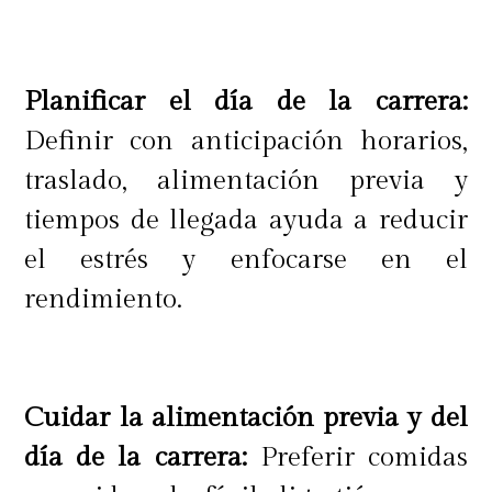
Planificar el día de la carrera:
Definir con anticipación horarios,
traslado, alimentación previa y
tiempos de llegada ayuda a reducir
el estrés y enfocarse en el
rendimiento.
Cuidar la alimentación previa y del
día de la carrera:
Preferir comidas