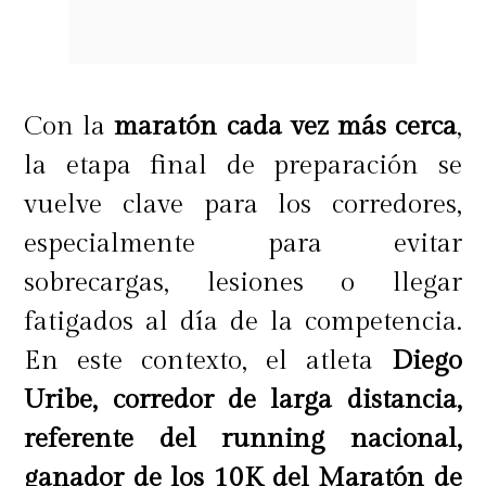
Con la
maratón cada vez más cerca
,
la etapa final de preparación se
vuelve clave para los corredores,
especialmente para evitar
sobrecargas, lesiones o llegar
fatigados al día de la competencia.
En este contexto, el atleta
Diego
Uribe, corredor de larga distancia,
referente del running nacional,
ganador de los 10K del Maratón de