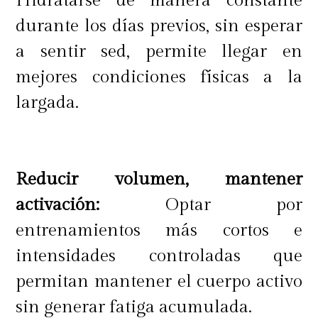
Hidratarse de manera constante
durante los días previos, sin esperar
a sentir sed, permite llegar en
mejores condiciones físicas a la
largada.
Reducir volumen, mantener
activación:
Optar por
entrenamientos más cortos e
intensidades controladas que
permitan mantener el cuerpo activo
sin generar fatiga acumulada.