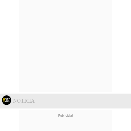
NOTICIA