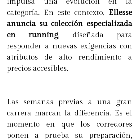
impulsa una evolución en la
categoría. En este contexto,
Ellesse
anuncia su colección especializada
en running
, diseñada para
responder a nuevas exigencias con
atributos de alto rendimiento a
precios accesibles.
Las semanas previas a una gran
carrera marcan la diferencia. Es el
momento en que los corredores
ponen a prueba su preparación,