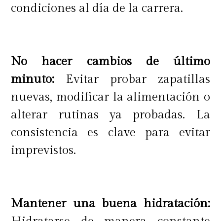
condiciones al día de la carrera.
No hacer cambios de último
minuto:
Evitar probar zapatillas
nuevas, modificar la alimentación o
alterar rutinas ya probadas. La
consistencia es clave para evitar
imprevistos.
Mantener una buena hidratación: