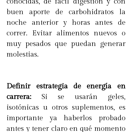
conocidas, de fácil digestión y con
buen aporte de carbohidratos la
noche anterior y horas antes de
correr. Evitar alimentos nuevos o
muy pesados que puedan generar
molestias.
Definir estrategia de energía en
carrera:
Si se usarán geles,
isotónicas u otros suplementos, es
importante ya haberlos probado
antes y tener claro en qué momento