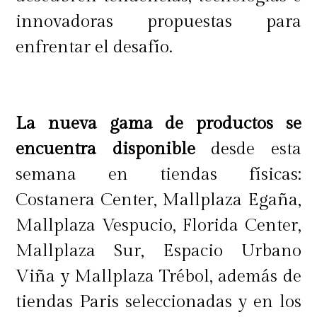
innovadoras propuestas para
enfrentar el desafío.
La nueva gama de productos se
encuentra disponible
desde esta
semana en tiendas físicas:
Costanera Center, Mallplaza Egaña,
Mallplaza Vespucio, Florida Center,
Mallplaza Sur, Espacio Urbano
Viña y Mallplaza Trébol, además de
tiendas Paris seleccionadas y en los