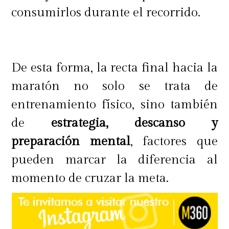
consumirlos durante el recorrido.
De esta forma, la recta final hacia la
maratón no solo se trata de
entrenamiento físico, sino también
de
estrategia, descanso y
preparación mental
, factores que
pueden marcar la diferencia al
momento de cruzar la meta.