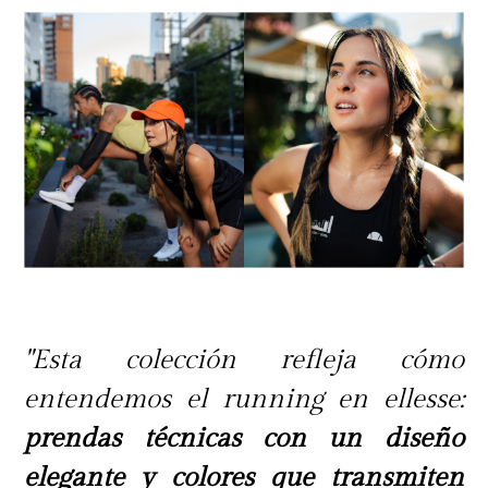
"Esta colección refleja cómo
entendemos el running en ellesse:
prendas técnicas con un diseño
elegante y colores que transmiten