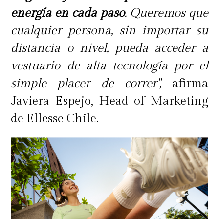
energía en cada paso
. Queremos que
cualquier persona, sin importar su
distancia o nivel, pueda acceder a
vestuario de alta tecnología por el
simple placer de correr",
afirma
Javiera Espejo, Head of Marketing
de Ellesse Chile.