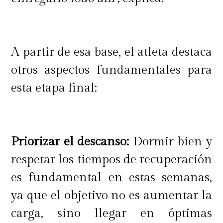
A partir de esa base, el atleta destaca
otros aspectos fundamentales para
esta etapa final:
Priorizar el descanso:
Dormir bien y
respetar los tiempos de recuperación
es fundamental en estas semanas,
ya que el objetivo no es aumentar la
carga, sino llegar en óptimas