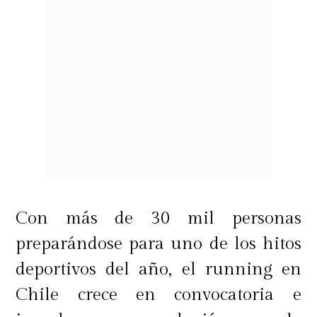
Con más de 30 mil personas
preparándose para uno de los hitos
deportivos del año, el running en
Chile crece en convocatoria e