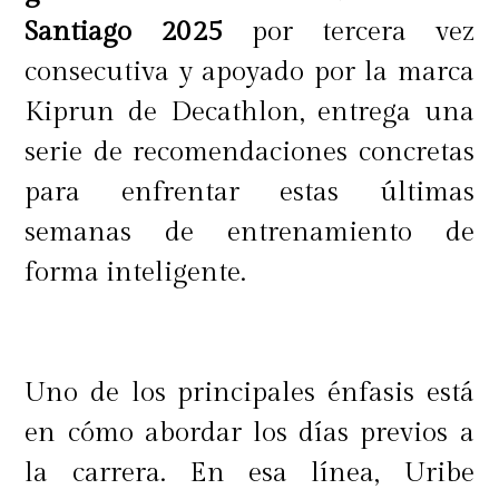
Santiago 2025
por tercera vez
consecutiva y apoyado por la marca
Kiprun de Decathlon, entrega una
serie de recomendaciones concretas
para enfrentar estas últimas
semanas de entrenamiento de
forma inteligente.
Uno de los principales énfasis está
en cómo abordar los días previos a
la carrera. En esa línea, Uribe