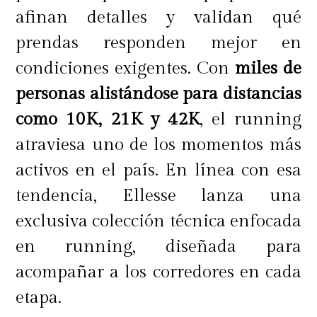
afinan detalles y validan qué
prendas responden mejor en
condiciones exigentes. Con
miles de
personas alistándose para distancias
como 10K, 21K y 42K
, el running
atraviesa uno de los momentos más
activos en el país. En línea con esa
tendencia, Ellesse lanza una
exclusiva colección técnica enfocada
en running, diseñada para
acompañar a los corredores en cada
etapa.