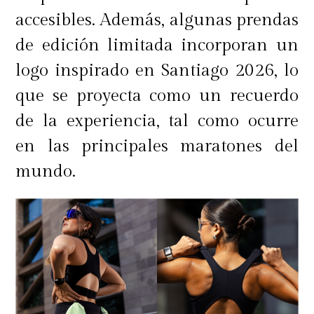
accesibles. Además, algunas prendas
de edición limitada incorporan un
logo inspirado en Santiago 2026, lo
que se proyecta como un recuerdo
de la experiencia, tal como ocurre
en las principales maratones del
mundo.