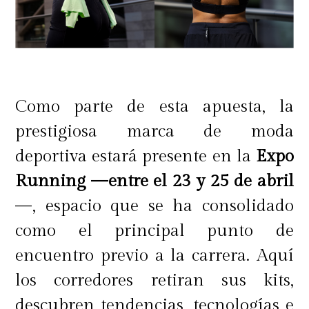
Como parte de esta apuesta, la
prestigiosa marca de moda
deportiva estará presente en la
Expo
Running —entre el 23 y 25 de abril
—, espacio que se ha consolidado
como el principal punto de
encuentro previo a la carrera. Aquí
los corredores retiran sus kits,
descubren tendencias, tecnologías e