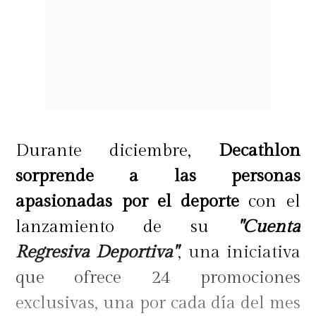
Durante diciembre,
Decathlon
sorprende a las personas
apasionadas por el deporte
con el
lanzamiento de su
"Cuenta
Regresiva Deportiva"
, una iniciativa
que ofrece 24 promociones
exclusivas, una por cada día del mes