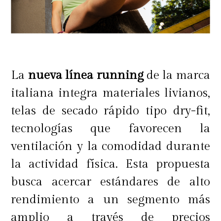
La
nueva línea running
de la marca
italiana integra materiales livianos,
telas de secado rápido tipo dry-fit,
tecnologías que favorecen la
ventilación y la comodidad durante
la actividad física. Esta propuesta
busca acercar estándares de alto
rendimiento a un segmento más
amplio a través de precios