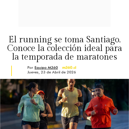
El running se toma Santiago.
Conoce la colección ideal para
la temporada de maratones
Por
Equipo M360
m360.cl
Jueves, 23 de Abril de 2026