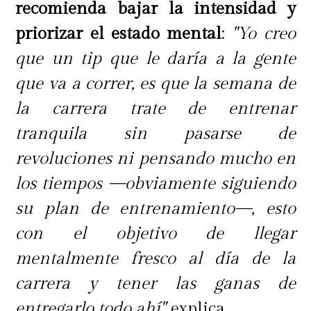
recomienda bajar la intensidad y
priorizar el estado mental
:
"Yo creo
que un tip que le daría a la gente
que va a correr, es que la semana de
la carrera trate de entrenar
tranquila sin pasarse de
revoluciones ni pensando mucho en
los tiempos —obviamente siguiendo
su plan de entrenamiento—, esto
con el objetivo de llegar
mentalmente fresco al día de la
carrera y tener las ganas de
entregarlo todo ahí",
explica.