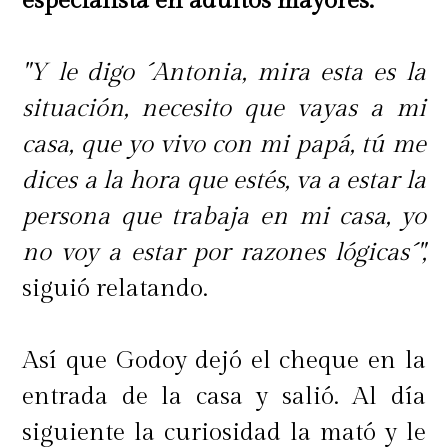
especialista en adultos mayores.
"Y le digo ´Antonia, mira esta es la
situación, necesito que vayas a mi
casa, que yo vivo con mi papá, tú me
dices a la hora que estés, va a estar la
persona que trabaja en mi casa, yo
no voy a estar por razones lógicas´",
siguió relatando.
Así que Godoy dejó el cheque en la
entrada de la casa y salió. Al día
siguiente la curiosidad la mató y le