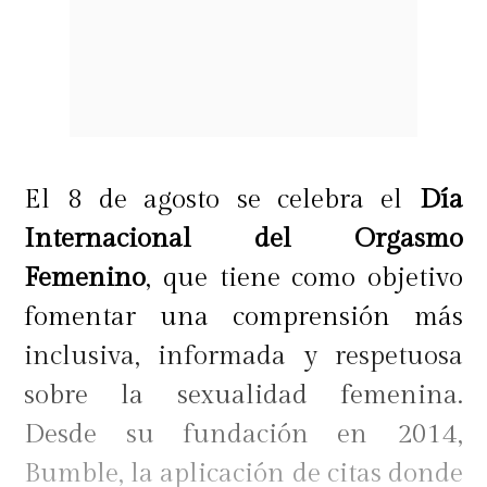
El 8 de agosto se celebra el
Día
Internacional del Orgasmo
Femenino
, que tiene como objetivo
fomentar una comprensión más
inclusiva, informada y respetuosa
sobre la sexualidad femenina.
Desde su fundación en 2014,
Bumble, la aplicación de citas donde