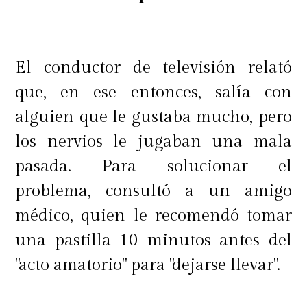
El conductor de televisión relató
que, en ese entonces, salía con
alguien que le gustaba mucho, pero
los nervios le jugaban una mala
pasada. Para solucionar el
problema, consultó a un amigo
médico, quien le recomendó tomar
una pastilla 10 minutos antes del
"acto amatorio" para "dejarse llevar".