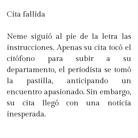
Cita fallida
Neme siguió al pie de la letra las
instrucciones. Apenas su cita tocó el
citófono para subir a su
departamento, el periodista se tomó
la pastilla, anticipando un
encuentro apasionado. Sin embargo,
su cita llegó con una noticia
inesperada.