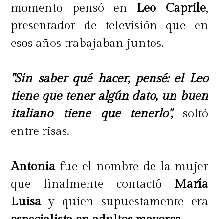
momento pensó en
Leo Caprile
,
presentador de televisión que en
esos años trabajaban juntos.
"Sin saber qué hacer, pensé: el Leo
tiene que tener algún dato, un buen
italiano tiene que tenerlo",
soltó
entre risas.
Antonia
fue el nombre de la mujer
que finalmente contactó
María
Luisa
y quien supuestamente era