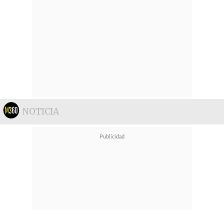
NOTICIA