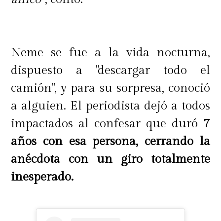
Neme se fue a la vida nocturna,
dispuesto a "descargar todo el
camión", y para su sorpresa, conoció
a alguien. El periodista dejó a todos
impactados al confesar que duró
7
años con esa persona, cerrando la
anécdota con un giro totalmente
inesperado.