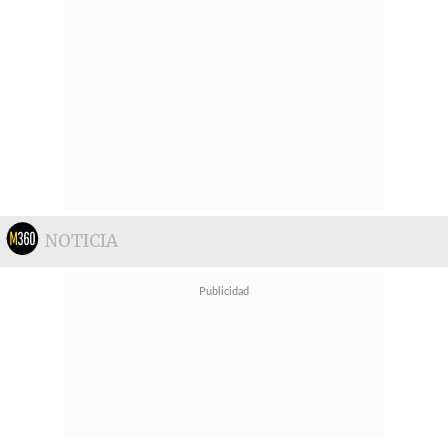
NOTICIA