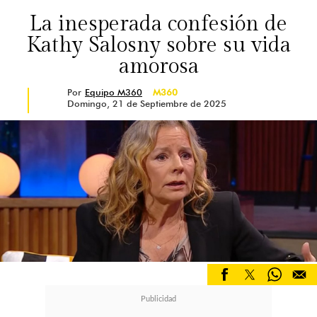
La inesperada confesión de
Kathy Salosny sobre su vida
amorosa
Por
Equipo M360
M360
Domingo, 21 de Septiembre de 2025