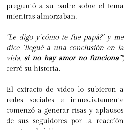
preguntó a su padre sobre el tema
mientras almorzaban.
"Le digo y´cómo te fue papá?´ y me
dice ´llegué a una conclusión en la
vida,
si no hay amor no funciona´
",
cerró su historia.
El extracto de video lo subieron a
redes sociales e inmediatamente
comenzó a generar risas y aplausos
de sus seguidores por la reacción