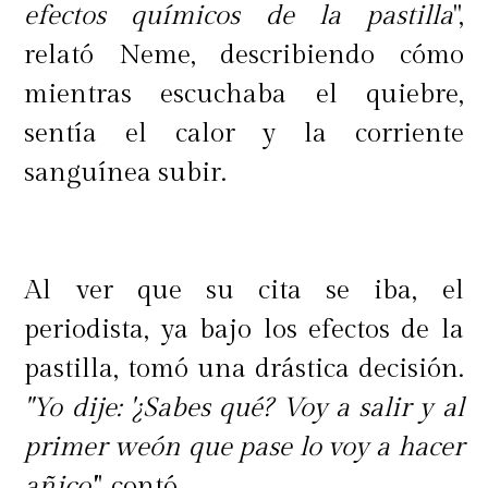
efectos químicos de la pastilla
",
relató Neme, describiendo cómo
mientras escuchaba el quiebre,
sentía el calor y la corriente
sanguínea subir.
Al ver que su cita se iba, el
periodista, ya bajo los efectos de la
pastilla, tomó una drástica decisión.
"Yo dije: '¿Sabes qué? Voy a salir y al
primer weón que pase lo voy a hacer
añico'
", contó.