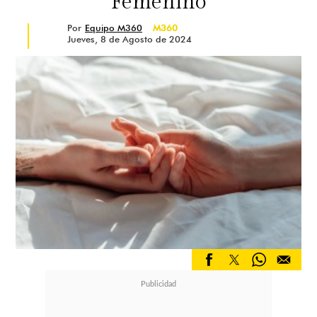
Femenino
Por
Equipo M360
M360
Jueves, 8 de Agosto de 2024