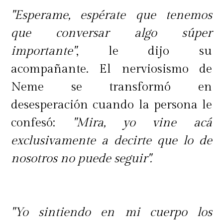
"Esperame, espérate que tenemos
que conversar algo súper
importante"
, le dijo su
acompañante. El nerviosismo de
Neme se transformó en
desesperación cuando la persona le
confesó:
"Mira, yo vine acá
exclusivamente a decirte que lo de
nosotros no puede seguir".
"Yo sintiendo en mi cuerpo los