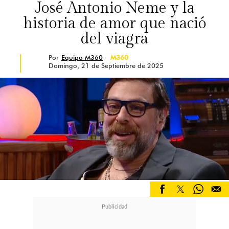
José Antonio Neme y la
historia de amor que nació
del viagra
Por
Equipo M360
M360
Domingo, 21 de Septiembre de 2025