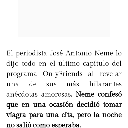
El periodista José Antonio Neme lo
dijo todo en el último capítulo del
programa OnlyFriends al revelar
una de sus más hilarantes
anécdotas amorosas
. Neme confesó
que en una ocasión decidió tomar
viagra para una cita, pero la noche
no salió como esperaba.