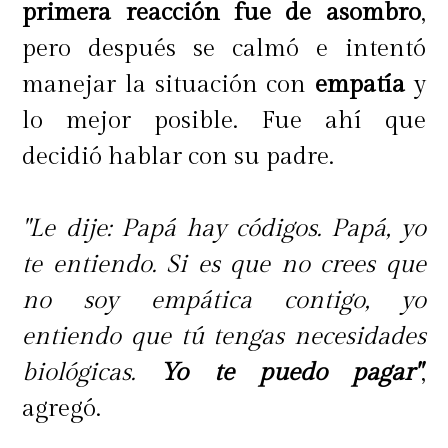
primera reacción fue de asombro
,
pero después se calmó e intentó
manejar la situación con
empatía
y
lo mejor posible. Fue ahí que
decidió hablar con su padre.
"Le dije: Papá hay códigos. Papá, yo
te entiendo. Si es que no crees que
no soy empática contigo, yo
entiendo que tú tengas necesidades
biológicas.
Yo te puedo pagar"
,
agregó.