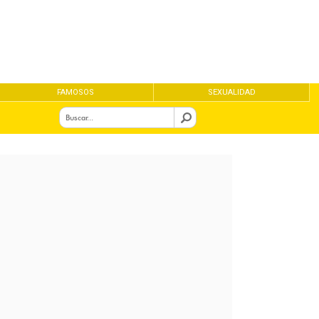
FAMOSOS
SEXUALIDAD