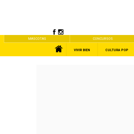
MASCOTAS
CONCURSOS
VIVIR BIEN
CULTURA POP