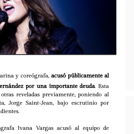
ilarina y coreógrafa,
acusó públicamente al
ernández por una importante deuda
. Esta
otras reveladas previamente, poniendo al
a, Jorge Saint-Jean, bajo escrutinio por
dientes.
ógrafa Ivana Vargas acusó al equipo de