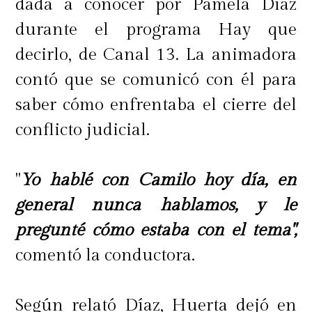
dada a conocer por Pamela Díaz
durante el programa Hay que
decirlo, de Canal 13. La animadora
contó que se comunicó con él para
saber cómo enfrentaba el cierre del
conflicto judicial.
"
Yo hablé con Camilo hoy día, en
general nunca hablamos, y le
pregunté cómo estaba con el tema",
comentó la conductora.
Según relató Díaz, Huerta dejó en