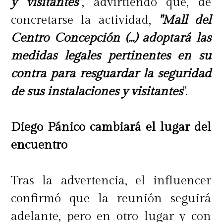
y visitantes"
, advirtiendo que, de
concretarse la actividad,
"Mall del
Centro Concepción (...) adoptará las
medidas legales pertinentes en su
contra para resguardar la seguridad
de sus instalaciones y visitantes
".
Diego Pánico cambiará el lugar del
encuentro
Tras la advertencia, el influencer
confirmó que la reunión seguirá
adelante, pero en otro lugar y con