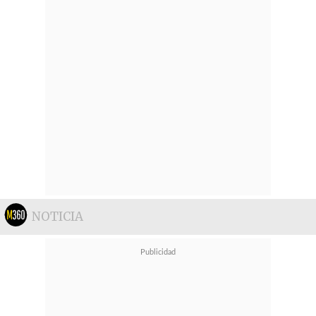
NOTICIA