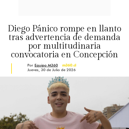
Diego Pánico rompe en llanto
tras advertencia de demanda
por multitudinaria
convocatoria en Concepción
Por
Equipo M360
m360.cl
Jueves, 30 de Julio de 2026