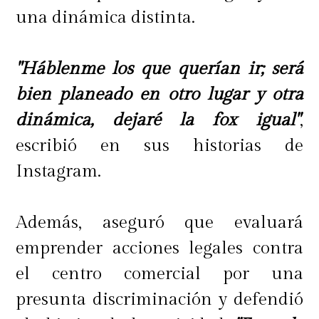
una dinámica distinta.
"Háblenme los que querían ir; será
bien planeado en otro lugar y otra
dinámica, dejaré la fox igual"
,
escribió en sus historias de
Instagram.
Además, aseguró que evaluará
emprender acciones legales contra
el centro comercial por una
presunta discriminación y defendió