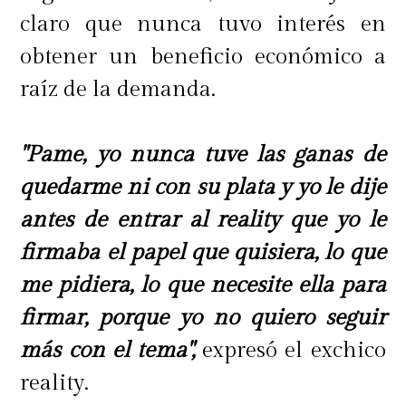
claro que nunca tuvo interés en
obtener un beneficio económico a
raíz de la demanda.
"Pame, yo nunca tuve las ganas de
quedarme ni con su plata y yo le dije
antes de entrar al reality que yo le
firmaba el papel que quisiera, lo que
me pidiera, lo que necesite ella para
firmar, porque yo no quiero seguir
más con el tema",
expresó el exchico
reality.