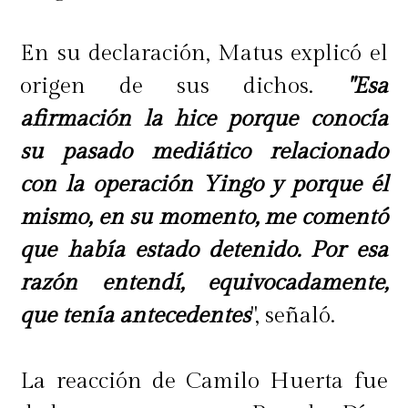
En su declaración, Matus explicó el
origen de sus dichos.
"Esa
afirmación la hice porque conocía
su pasado mediático relacionado
con la operación Yingo y porque él
mismo, en su momento, me comentó
que había estado detenido. Por esa
razón entendí, equivocadamente,
que tenía antecedentes
", señaló.
La reacción de Camilo Huerta fue