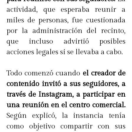
actividad, que esperaba reunir a
miles de personas, fue cuestionada
por la administración del recinto,
que incluso advirtió posibles
acciones legales si se llevaba a cabo.
Todo comenzó cuando
el creador de
contenido invitó a sus seguidores, a
través de Instagram, a participar en
una reunión en el centro comercial.
Según explicó, la instancia tenía
como objetivo compartir con sus