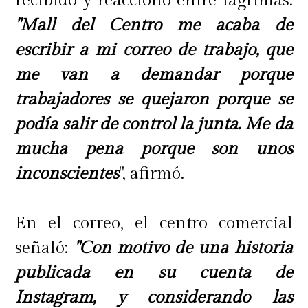
recibido y reaccionó entre lágrimas.
"Mall del Centro me acaba de
escribir a mi correo de trabajo, que
me van a demandar porque
trabajadores se quejaron porque se
podía salir de control la junta. Me da
mucha pena porque son unos
inconscientes
", afirmó.
En el correo, el centro comercial
señaló:
"Con motivo de una historia
publicada en su cuenta de
Instagram, y considerando las