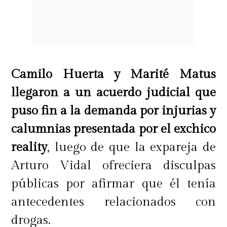
Camilo Huerta y Marité Matus
llegaron a un acuerdo judicial que
puso fin a la demanda por injurias y
calumnias presentada por el exchico
reality
, luego de que la expareja de
Arturo Vidal ofreciera disculpas
públicas por afirmar que él tenía
antecedentes relacionados con
drogas.