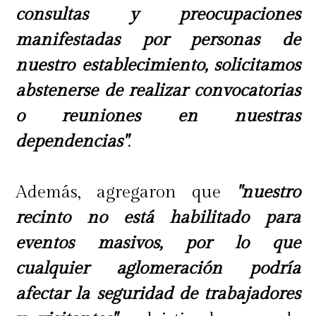
consultas y preocupaciones
manifestadas por personas de
nuestro establecimiento, solicitamos
abstenerse de realizar convocatorias
o reuniones en nuestras
dependencias"
.
Además, agregaron que
"nuestro
recinto no está habilitado para
eventos masivos, por lo que
cualquier aglomeración podría
afectar la seguridad de trabajadores