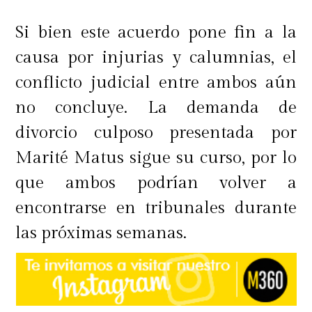
Si bien este acuerdo pone fin a la
causa por injurias y calumnias, el
conflicto judicial entre ambos aún
no concluye. La demanda de
divorcio culposo presentada por
Marité Matus sigue su curso, por lo
que ambos podrían volver a
encontrarse en tribunales durante
las próximas semanas.