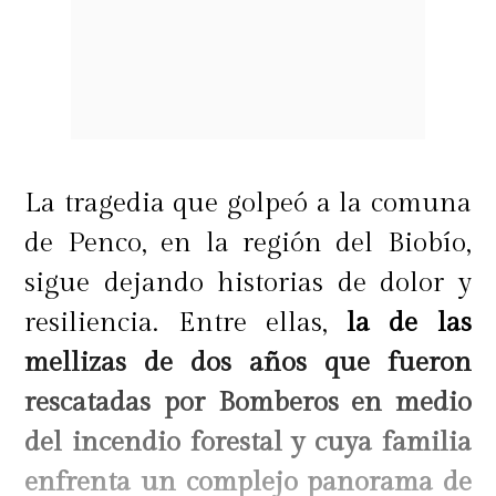
La tragedia que golpeó a la comuna
de Penco, en la región del Biobío,
sigue dejando historias de dolor y
resiliencia. Entre ellas,
la de las
mellizas de dos años que fueron
rescatadas por Bomberos en medio
del incendio forestal y cuya familia
enfrenta un complejo panorama de