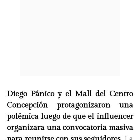
Diego Pánico y el Mall del Centro
Concepción protagonizaron una
polémica luego de que el influencer
organizara una convocatoria masiva
para reunirse con sus seguidores.
La