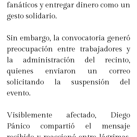
fanáticos y entregar dinero como un
gesto solidario.
Sin embargo, la convocatoria generó
preocupación entre trabajadores y
la administración del recinto,
quienes enviaron un correo
solicitando la suspensión del
evento.
Visiblemente afectado, Diego
Pánico compartió el mensaje