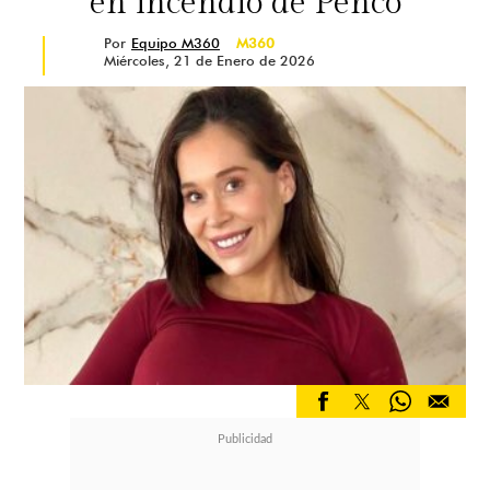
en incendio de Penco
Por
Equipo M360
M360
Miércoles, 21 de Enero de 2026