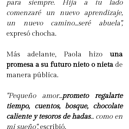
para siempre. Hija a tu lado
comenzaré un nuevo aprendizaje,
un nuevo camino...seré abuela",
expresó chocha.
Más adelante, Paola hizo
una
promesa a su futuro nieto o nieta
de
manera pública.
"Pequeño amor...
prometo regalarte
tiempo, cuentos, bosque, chocolate
caliente y tesoros de hadas
... como en
mi sueño",
escribió.