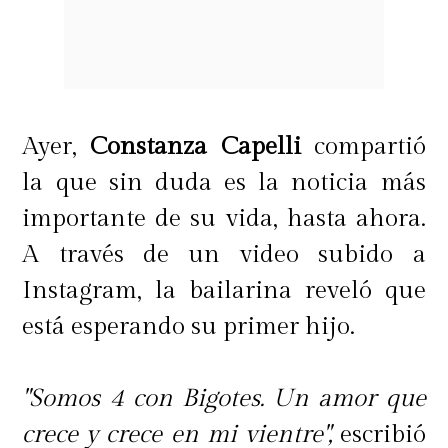
Ayer,
Constanza Capelli
compartió
la que sin duda es la noticia más
importante de su vida, hasta ahora.
A través de un video subido a
Instagram, la bailarina reveló que
está esperando su primer hijo.
"Somos 4 con Bigotes. Un amor que
crece y crece en mi vientre",
escribió