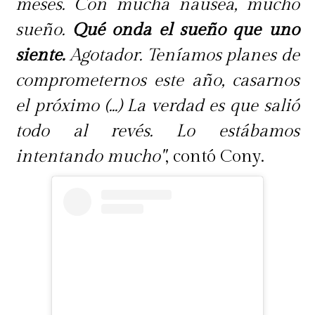
meses. Con mucha náusea, mucho
sueño.
Qué onda el sueño que uno
siente.
Agotador. Teníamos planes de
comprometernos este año, casarnos
el próximo (...) La verdad es que salió
todo al revés. Lo estábamos
intentando mucho"
, contó Cony.