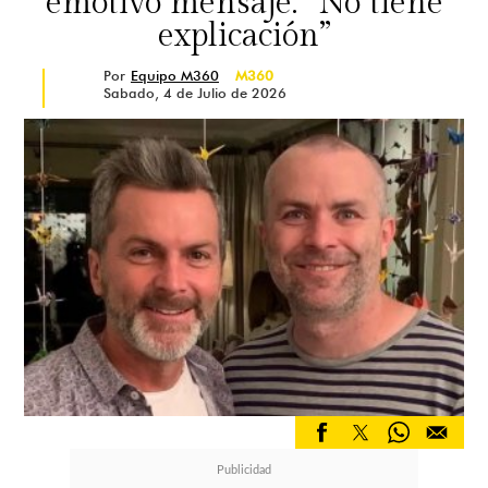
emotivo mensaje: “No tiene
explicación”
Por
Equipo M360
M360
Sabado, 4 de Julio de 2026