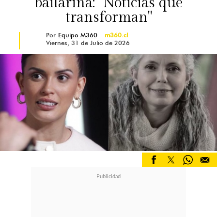
bailarina: "Noticias que
transforman"
Por
Equipo M360
m360.cl
Viernes, 31 de Julio de 2026