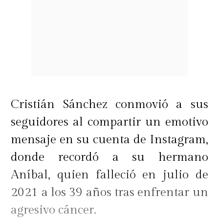
Cristián Sánchez conmovió a sus
seguidores al compartir un emotivo
mensaje en su cuenta de Instagram,
donde recordó a su hermano
Aníbal, quien falleció en julio de
2021 a los 39 años tras enfrentar un
agresivo cáncer.