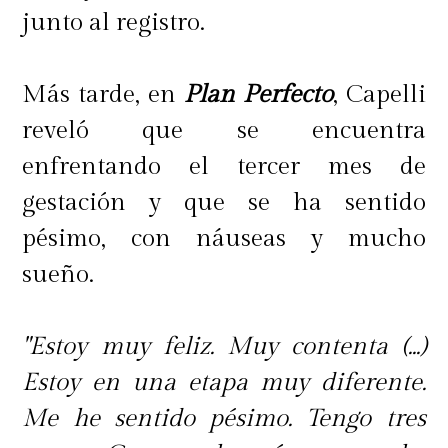
junto al registro.
Más tarde, en
Plan Perfecto
, Capelli
reveló que se encuentra
enfrentando el tercer mes de
gestación y que se ha sentido
pésimo, con náuseas y mucho
sueño.
"Estoy muy feliz. Muy contenta (...)
Estoy en una etapa muy diferente.
Me he sentido pésimo. Tengo tres