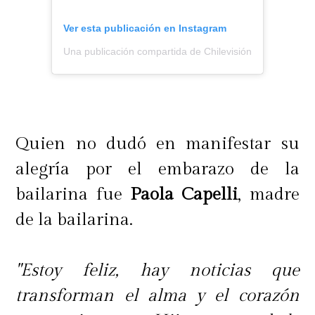
Ver esta publicación en Instagram
Una publicación compartida de Chilevisión (@chilevision
Quien no dudó en manifestar su
alegría por el embarazo de la
bailarina fue
Paola Capelli
, madre
de la bailarina.
"Estoy feliz, hay noticias que
transforman el alma y el corazón