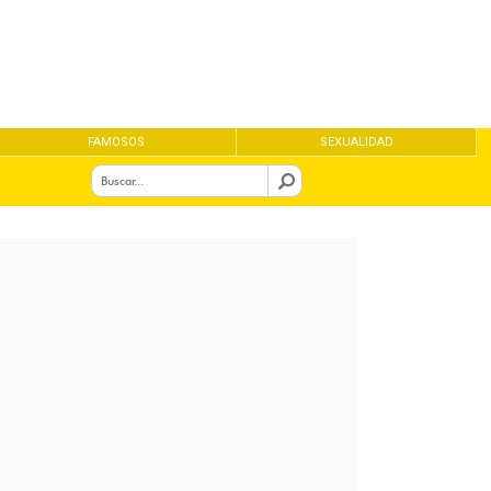
FAMOSOS
SEXUALIDAD