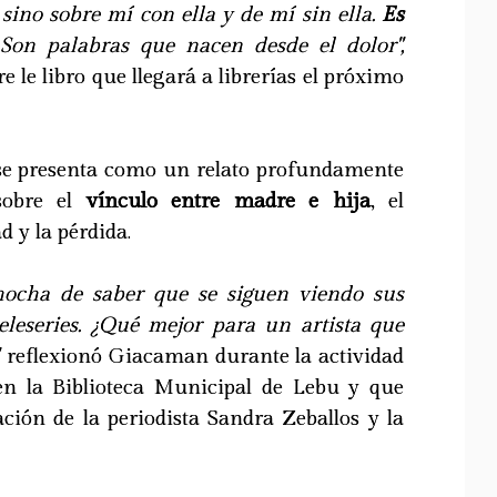
sino sobre mí con ella y de mí sin ella.
Es
on palabras que nacen desde el dolor",
 le libro que llegará a librerías el próximo
e presenta como un relato profundamente
sobre el
vínculo entre madre e hija
, el
 y la pérdida.
ocha de saber que se siguen viendo sus
teleseries. ¿Qué mejor para un artista que
,
reflexionó Giacaman durante la actividad
en la Biblioteca Municipal de Lebu y que
ación de la periodista Sandra Zeballos y la