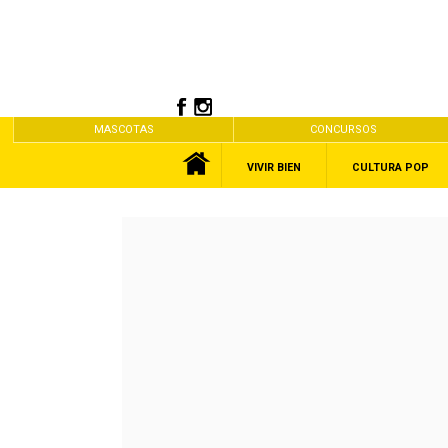
MASCOTAS
CONCURSOS
VIVIR BIEN
CULTURA POP