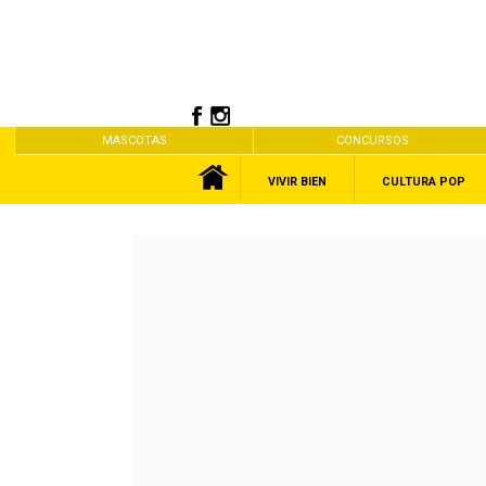
MASCOTAS
CONCURSOS
VIVIR BIEN
CULTURA POP