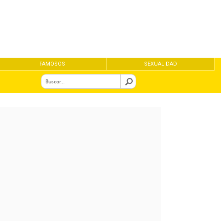
FAMOSOS
SEXUALIDAD