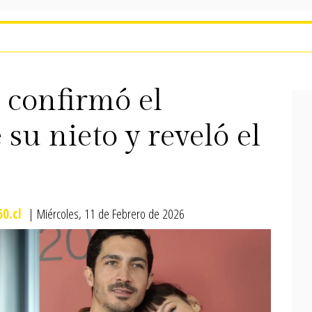
 confirmó el
su nieto y reveló el
0.cl
| Miércoles, 11 de Febrero de 2026