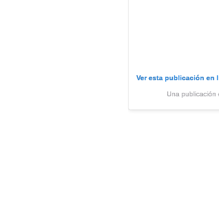
Ver esta publicación en 
Una publicación