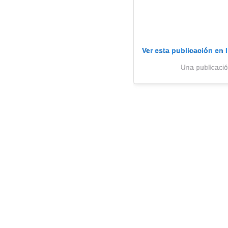
Ver esta publicación en 
Una publicació