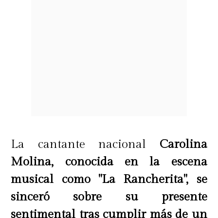
La cantante nacional
Carolina
Molina, conocida en la escena
musical como "La Rancherita", se
sinceró sobre su presente
sentimental tras cumplir más de un