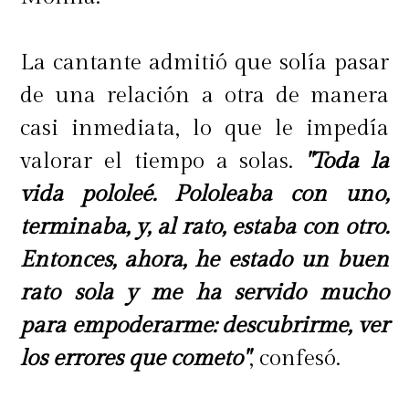
La cantante admitió que solía pasar
de una relación a otra de manera
casi inmediata, lo que le impedía
valorar el tiempo a solas.
"Toda la
vida pololeé. Pololeaba con uno,
terminaba, y, al rato, estaba con otro.
Entonces, ahora, he estado un buen
rato sola y me ha servido mucho
para empoderarme: descubrirme, ver
los errores que cometo"
, confesó.