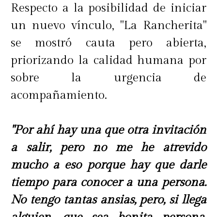
Respecto a la posibilidad de iniciar
un nuevo vínculo, "La Rancherita"
se mostró cauta pero abierta,
priorizando la calidad humana por
sobre la urgencia de
acompañamiento.
"Por ahí hay una que otra invitación
a salir, pero no me he atrevido
mucho a eso porque hay que darle
tiempo para conocer a una persona.
No tengo tantas ansias, pero, si llega