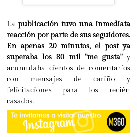
La
publicación tuvo una inmediata
reacción por parte de sus seguidores.
En apenas 20 minutos, el post ya
superaba los 80 mil "me gusta"
y
acumulaba cientos de comentarios
con mensajes de cariño y
felicitaciones para los recién
casados.