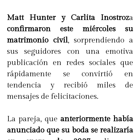
Matt Hunter y Carlita Inostroz
a
confirmaron este miércoles su
matrimonio civil
, sorprendiendo a
sus seguidores con una emotiva
publicación en redes sociales que
rápidamente se convirtió en
tendencia y recibió miles de
mensajes de felicitaciones.
La pareja, que
anteriormente había
anunciado que su boda se realizaría