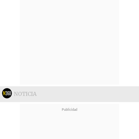
NOTICIA