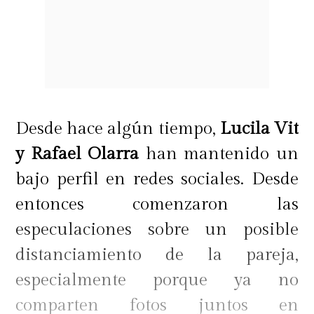
Desde hace algún tiempo,
Lucila Vit
y Rafael Olarra
han mantenido un
bajo perfil en redes sociales. Desde
entonces comenzaron las
especulaciones sobre un posible
distanciamiento de la pareja,
especialmente porque ya no
comparten fotos juntos en