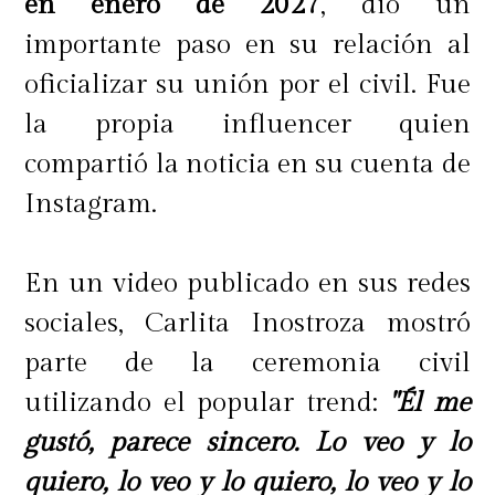
en enero de 2027
, dio un
importante paso en su relación al
oficializar su unión por el civil. Fue
la propia influencer quien
compartió la noticia en su cuenta de
Instagram.
En un video publicado en sus redes
sociales, Carlita Inostroza mostró
parte de la ceremonia civil
utilizando el popular trend:
"Él me
gustó, parece sincero. Lo veo y lo
quiero, lo veo y lo quiero, lo veo y lo