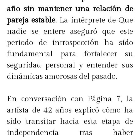
año sin mantener una relación de
pareja estable
. La intérprete de Que
nadie se entere aseguró que este
periodo de introspección ha sido
fundamental para fortalecer su
seguridad personal y entender sus
dinámicas amorosas del pasado.
En conversación con Página 7, la
artista de 42 años explicó cómo ha
sido transitar hacia esta etapa de
independencia tras haber