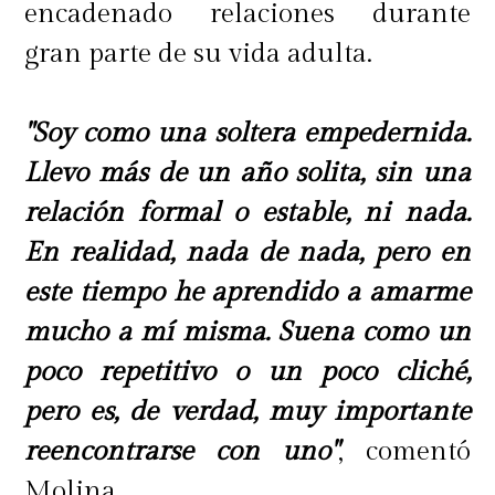
encadenado relaciones durante
gran parte de su vida adulta.
"Soy como una soltera empedernida.
Llevo más de un año solita, sin una
relación formal o estable, ni nada.
En realidad, nada de nada, pero en
este tiempo he aprendido a amarme
mucho a mí misma. Suena como un
poco repetitivo o un poco cliché,
pero es, de verdad, muy importante
reencontrarse con uno"
, comentó
Molina.