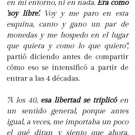
en mi entorno, ni en nada.
Era como
'soy libre'.
Voy y me paro en esta
esquina, canto y gano un par de
monedas y me hospedo en el lugar
que quiera y como lo que quiero",
partió diciendo antes de compartir
cómo eso se intensificó a partir de
entrar a las 4 décadas.
"A los 40,
esa libertad se triplicó
en
un sentido general, porque antes
igual, a veces, me importaba un poco
el qué diran y siento que ahora,