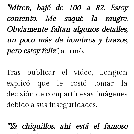
"Miren, bajé de 100 a 82. Estoy
contento. Me saqué la mugre.
Obviamente faltan algunos detalles,
un poco más de hombros y brazos,
pero estoy feliz"
, afirmó.
Tras publicar el video, Longton
explicó que le costó tomar la
decisión de compartir esas imágenes
debido a sus inseguridades.
"Ya chiquillos, ahí está el famoso