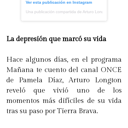
Ver esta publicación en Instagram
Una publicación compartida de Arturo Longton (@arturo
La depresión que marcó su vida
Hace algunos días, en el programa
Mañana te cuento del canal ONCE
de Pamela Díaz, Arturo Longton
reveló que vivió uno de los
momentos más difíciles de su vida
tras su paso por Tierra Brava.