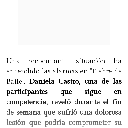
Una preocupante situación ha
encendido las alarmas en "Fiebre de
Baile".
Daniela Castro, una de las
participantes que sigue en
competencia, reveló durante el fin
de semana que sufrió una dolorosa
lesión que podría comprometer su