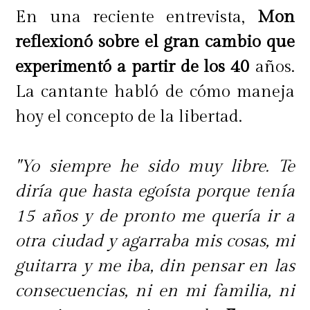
En una reciente entrevista,
Mon
reflexionó sobre el gran cambio que
experimentó a partir de los 40
años.
La cantante habló de cómo maneja
hoy el concepto de la libertad.
"Yo siempre he sido muy libre. Te
diría que hasta egoísta porque tenía
15 años y de pronto me quería ir a
otra ciudad y agarraba mis cosas, mi
guitarra y me iba, din pensar en las
consecuencias, ni en mi familia, ni