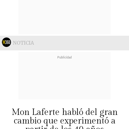
NOTICIA
Mon Laferte habló del gran
cambio que experimentó a