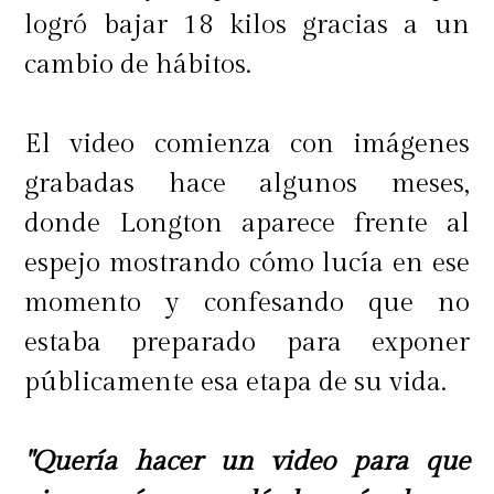
logró bajar 18 kilos gracias a un
cambio de hábitos.
El video comienza con imágenes
grabadas hace algunos meses,
donde Longton aparece frente al
espejo mostrando cómo lucía en ese
momento y confesando que no
estaba preparado para exponer
públicamente esa etapa de su vida.
"Quería hacer un video para que