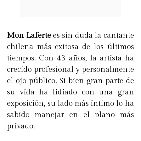
Mon Laferte
es sin duda la cantante
chilena más exitosa de los últimos
tiempos. Con 43 años, la artista ha
crecido profesional y personalmente
el ojo público. Si bien gran parte de
su vida ha lidiado con una gran
exposición, su lado más íntimo lo ha
sabido manejar en el plano más
privado.