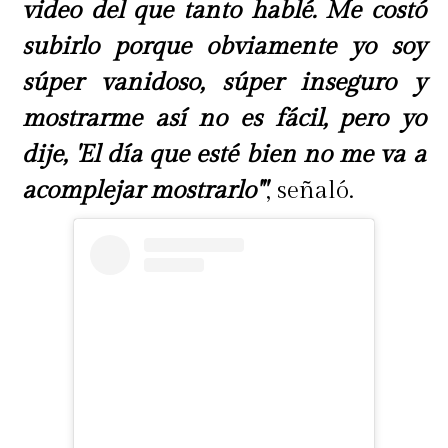
video del que tanto hablé. Me costó
subirlo porque obviamente yo soy
súper vanidoso, súper inseguro y
mostrarme así no es fácil, pero yo
dije, 'El día que esté bien no me va a
acomplejar mostrarlo'"
, señaló.