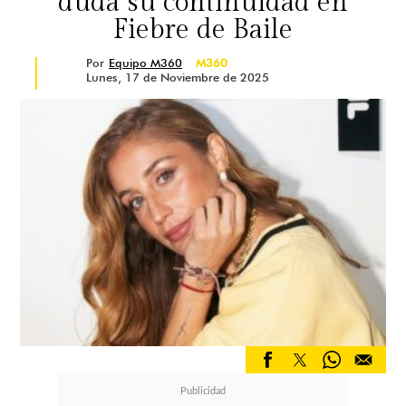
duda su continuidad en
Fiebre de Baile
Por
Equipo M360
M360
Lunes, 17 de Noviembre de 2025