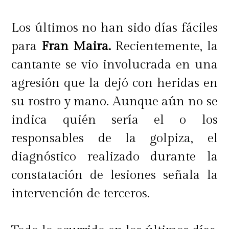
Los últimos no han sido días fáciles
para
Fran Maira.
Recientemente, la
cantante se vio involucrada en una
agresión que la dejó con heridas en
su rostro y mano. Aunque aún no se
indica quién sería el o los
responsables de la golpiza, el
diagnóstico realizado durante la
constatación de lesiones señala la
intervención de terceros.