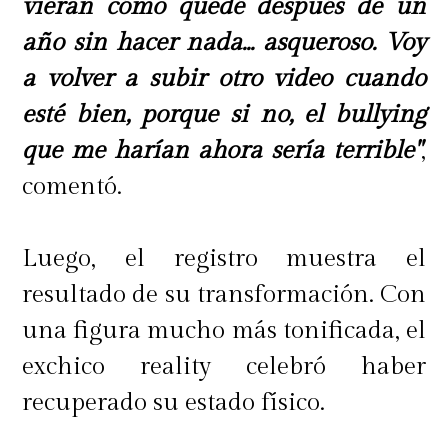
vieran cómo quedé después de un
año sin hacer nada... asqueroso. Voy
a volver a subir otro video cuando
esté bien, porque si no, el bullying
que me harían ahora sería terrible"
,
comentó.
Luego, el registro muestra el
resultado de su transformación. Con
una figura mucho más tonificada, el
exchico reality celebró haber
recuperado su estado físico.