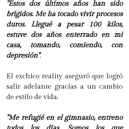
"Estos dos últimos años han sido
brígidos. Me ha tocado vivir procesos
duros. Llegué a pesar 100 kilos,
estuve dos años enterrado en mi
casa, tomando, comiendo, con
depresión"
.
El exchico reality aseguró que logró
salir adelante gracias a un cambio
de estilo de vida.
"Me refugié en el gimnasio, entreno
todos los días. Somos los que