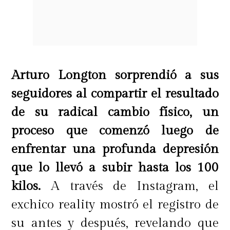
Arturo Longton sorprendió a sus
seguidores al compartir el resultado
de su radical cambio físico, un
proceso que comenzó luego de
enfrentar una profunda depresión
que lo llevó a subir hasta los 100
kilos.
A través de Instagram, el
exchico reality mostró el registro de
su antes y después, revelando que