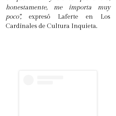
honestamente, me importa muy
poco",
expresó Laferte en Los
Cardinales de Cultura Inquieta.