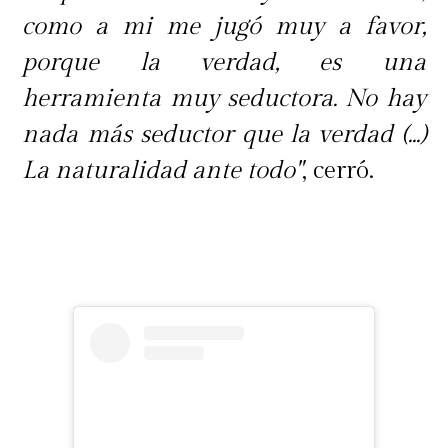
como a mi me jugó muy a favor,
porque la verdad, es una
herramienta muy seductora. No hay
nada más seductor que la verdad (...)
La naturalidad ante todo"
, cerró.