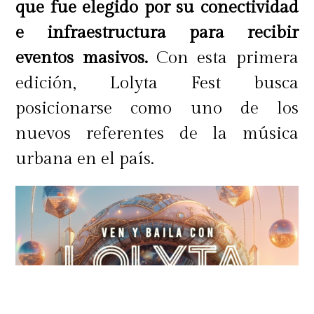
que fue elegido por su conectividad
e infraestructura para recibir
eventos masivos.
Con esta primera
edición, Lolyta Fest busca
posicionarse como uno de los
nuevos referentes de la música
urbana en el país.