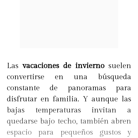
Las
vacaciones de invierno
suelen
convertirse en una búsqueda
constante de panoramas para
disfrutar en familia. Y aunque las
bajas temperaturas invitan a
quedarse bajo techo, también abren
espacio para pequeños gustos y