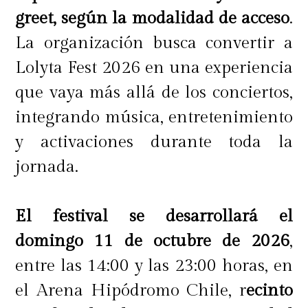
greet, según la modalidad de acceso
.
La organización busca convertir a
Lolyta Fest 2026 en una experiencia
que vaya más allá de los conciertos,
integrando música, entretenimiento
y activaciones durante toda la
jornada.
El festival se desarrollará el
domingo 11 de octubre de 2026
,
entre las 14:00 y las 23:00 horas, en
el Arena Hipódromo Chile, r
ecinto