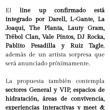
El
line up confirmado está
integrado por Darell, L-Gante, La
Joaqui, The Planta, Lauty Gram,
Trébol Clan, Vale Pintos, DJ Rocka,
Pablito Pesadilla y Ruiz Tagle
,
además de un artista sorpresa que
será anunciado próximamente.
La propuesta también contempla
sectores General y VIP, espacios de
hidratación, áreas de convivencia,
experiencias interactivas y meet &