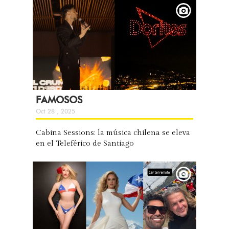
FAMOSOS
Oct 28 , 2025
Cabina Sessions: la música chilena se eleva
en el Teleférico de Santiago