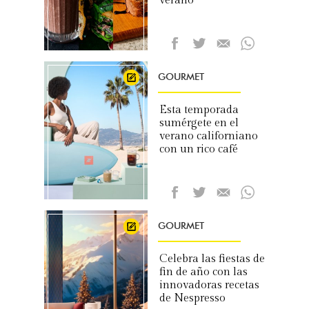
verano
GOURMET
Esta temporada
sumérgete en el
verano californiano
con un rico café
GOURMET
Celebra las fiestas de
fin de año con las
innovadoras recetas
de Nespresso