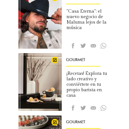
"Casa Eterna": el
nuevo negocio de
Maluma lejos de la
música
GOURMET
¡Recetas! Explora tu
lado creativo y
conviértete en tu
propio barista en
casa
GOURMET