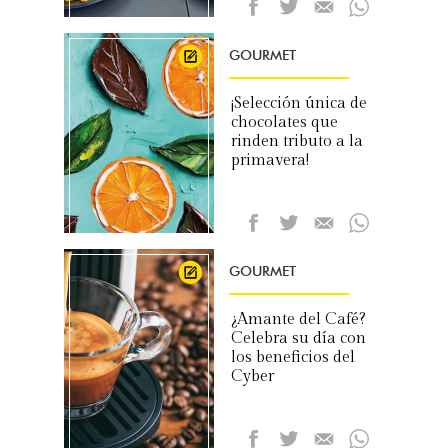
GOURMET
¡Selección única de
chocolates que
rinden tributo a la
primavera!
GOURMET
¿Amante del Café?
Celebra su día con
los beneficios del
Cyber