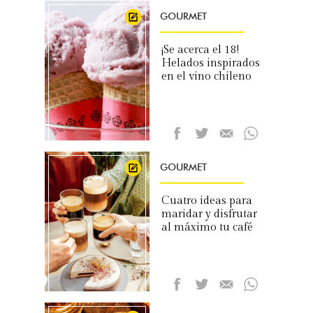
GOURMET
¡Se acerca el 18!
Helados inspirados
en el vino chileno
GOURMET
Cuatro ideas para
maridar y disfrutar
al máximo tu café