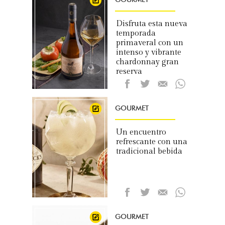
Disfruta esta nueva
temporada
primaveral con un
intenso y vibrante
chardonnay gran
reserva
GOURMET
Un encuentro
refrescante con una
tradicional bebida
GOURMET