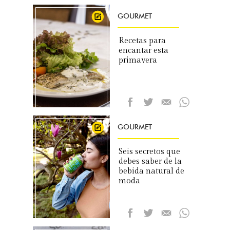
GOURMET
Recetas para
encantar esta
primavera
GOURMET
Seis secretos que
debes saber de la
bebida natural de
moda