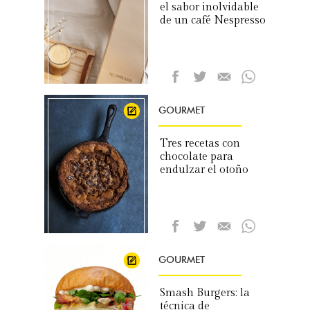
el sabor inolvidable
de un café Nespresso
GOURMET
Tres recetas con
chocolate para
endulzar el otoño
GOURMET
Smash Burgers: la
técnica de