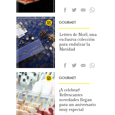
GOURMET
Lettres de Noël, una
exclusiva colección
para endulzar la
Navidad
GOURMET
¡A celebrar!
Refrescantes
novedades llegan
para un aniversario
muy especial