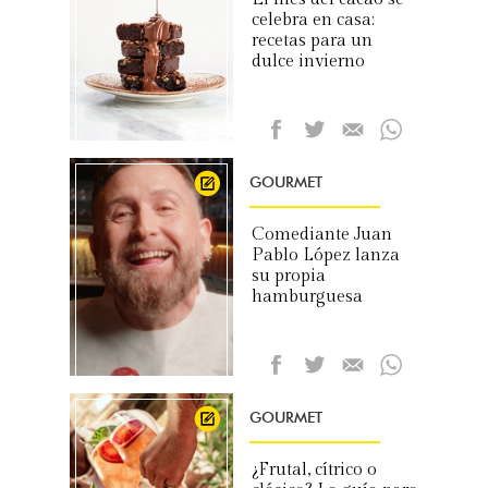
celebra en casa:
recetas para un
dulce invierno
GOURMET
Comediante Juan
Pablo López lanza
su propia
hamburguesa
GOURMET
¿Frutal, cítrico o