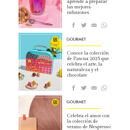
aprende a preparar
las mejores
infusiones
GOURMET
Conoce la colección
de Pascua 2025 que
celebra el arte, la
naturaleza y el
chocolate
GOURMET
Celebra el amor con
la colección de
verano de Nespresso: