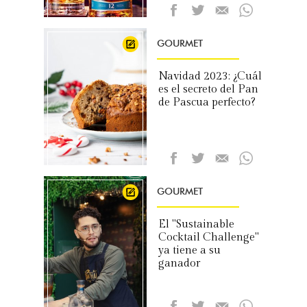
GOURMET
Navidad 2023: ¿Cuál
es el secreto del Pan
de Pascua perfecto?
GOURMET
El "Sustainable
Cocktail Challenge"
ya tiene a su
ganador