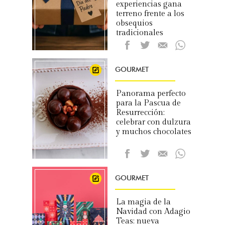
experiencias gana
terreno frente a los
obsequios
tradicionales
GOURMET
Panorama perfecto
para la Pascua de
Resurrección:
celebrar con dulzura
y muchos chocolates
GOURMET
La magia de la
Navidad con Adagio
Teas: nueva