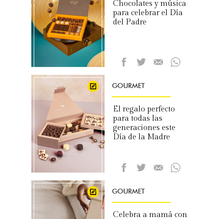
Chocolates y música
para celebrar el Día
del Padre
GOURMET
El regalo perfecto
para todas las
generaciones este
Día de la Madre
GOURMET
Celebra a mamá con