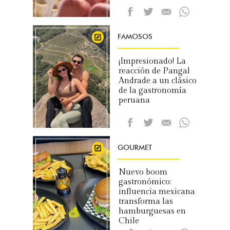
FAMOSOS
¡Impresionado! La
reacción de Pangal
Andrade a un clásico
de la gastronomía
peruana
GOURMET
Nuevo boom
gastronómico:
influencia mexicana
transforma las
hamburguesas en
Chile