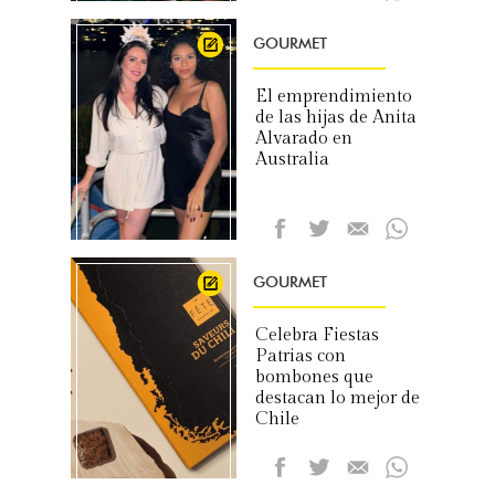
GOURMET
El emprendimiento
de las hijas de Anita
Alvarado en
Australia
GOURMET
Celebra Fiestas
Patrias con
bombones que
destacan lo mejor de
Chile