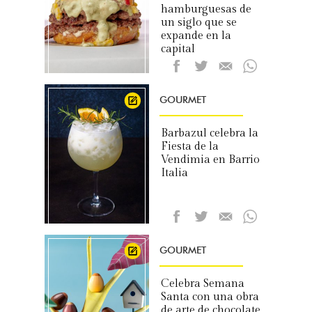
hamburguesas de
un siglo que se
expande en la
capital
GOURMET
Barbazul celebra la
Fiesta de la
Vendimia en Barrio
Italia
GOURMET
Celebra Semana
Santa con una obra
de arte de chocolate