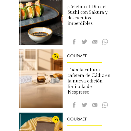
¡Celebra el Día del
Sushi con Sakura y
descuentos
imperdibles!
GOURMET
Toda la cultura
cafetera de Cádiz en
la nueva edición
limitada de
Nespresso
GOURMET