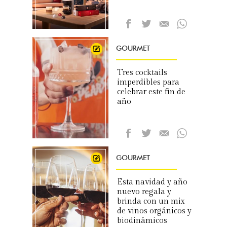
GOURMET
Tres cocktails
imperdibles para
celebrar este fin de
año
GOURMET
Esta navidad y año
nuevo regala y
brinda con un mix
de vinos orgánicos y
biodinámicos