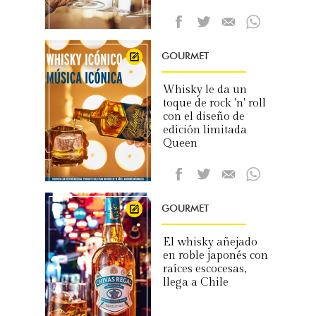
GOURMET
Whisky le da un
toque de rock 'n' roll
con el diseño de
edición limitada
Queen
GOURMET
El whisky añejado
en roble japonés con
raíces escocesas,
llega a Chile