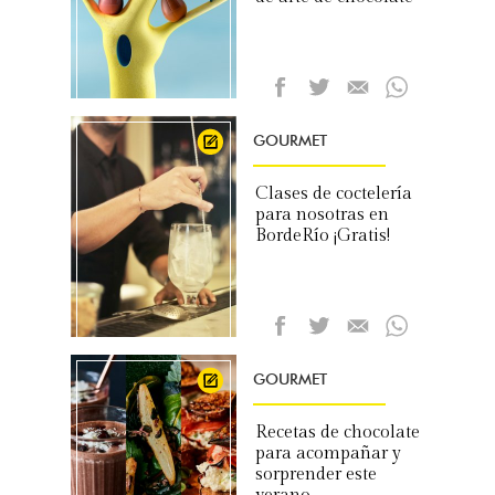
GOURMET
Clases de coctelería
para nosotras en
BordeRío ¡Gratis!
GOURMET
Recetas de chocolate
para acompañar y
sorprender este