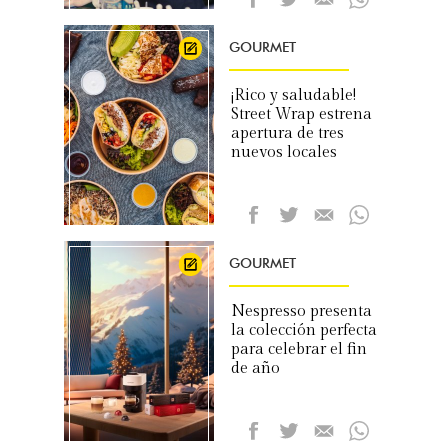
GOURMET
¡Rico y saludable!
Street Wrap estrena
apertura de tres
nuevos locales
GOURMET
Nespresso presenta
la colección perfecta
para celebrar el fin
de año